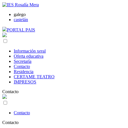
galego
castelán
PORTAL PAIS
Información xeral
Oferta educativa
Secretaría
Contacto
Residencia
CERTAME TEATRO
IMPRESOS
Contacto
Contacto
Contacto