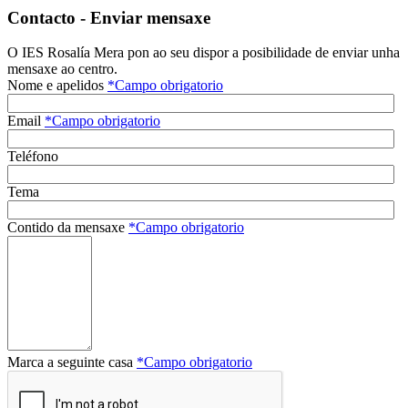
Contacto - Enviar mensaxe
O IES Rosalía Mera pon ao seu dispor a posibilidade de enviar unha
mensaxe ao centro.
Nome e apelidos
*
Campo obrigatorio
Email
*
Campo obrigatorio
Teléfono
Tema
Contido da mensaxe
*
Campo obrigatorio
Marca a seguinte casa
*
Campo obrigatorio