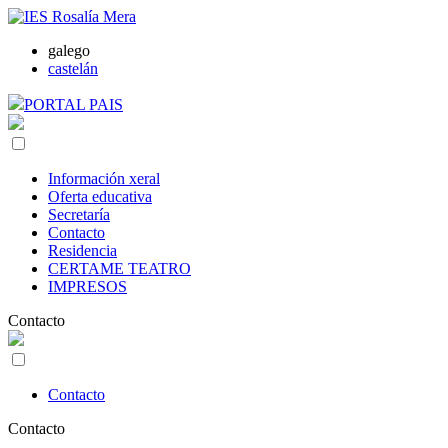
galego
castelán
PORTAL PAIS
Información xeral
Oferta educativa
Secretaría
Contacto
Residencia
CERTAME TEATRO
IMPRESOS
Contacto
Contacto
Contacto