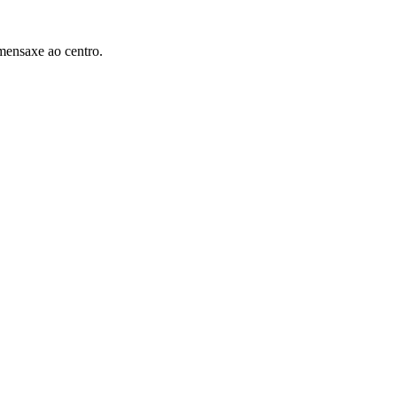
mensaxe ao centro.