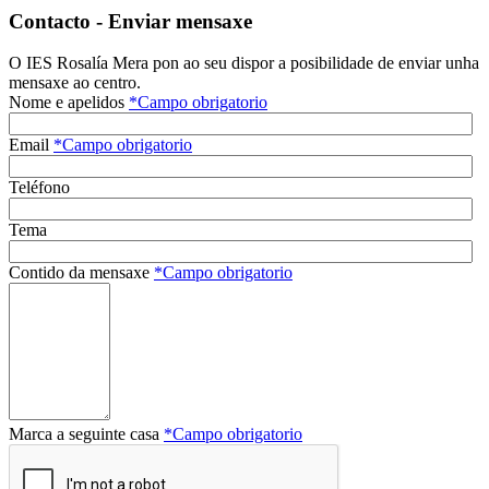
Contacto - Enviar mensaxe
O IES Rosalía Mera pon ao seu dispor a posibilidade de enviar unha
mensaxe ao centro.
Nome e apelidos
*
Campo obrigatorio
Email
*
Campo obrigatorio
Teléfono
Tema
Contido da mensaxe
*
Campo obrigatorio
Marca a seguinte casa
*
Campo obrigatorio