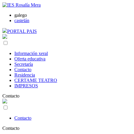
galego
castelán
PORTAL PAIS
Información xeral
Oferta educativa
Secretaría
Contacto
Residencia
CERTAME TEATRO
IMPRESOS
Contacto
Contacto
Contacto