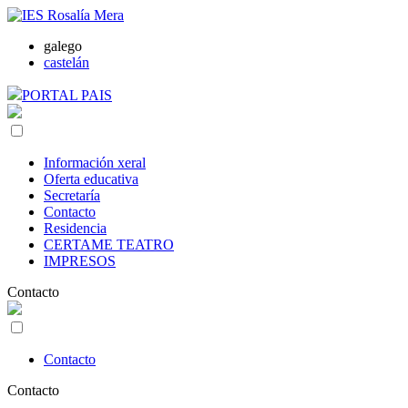
galego
castelán
PORTAL PAIS
Información xeral
Oferta educativa
Secretaría
Contacto
Residencia
CERTAME TEATRO
IMPRESOS
Contacto
Contacto
Contacto