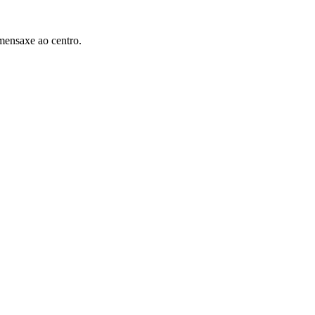
mensaxe ao centro.