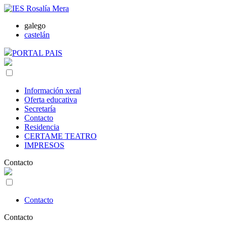
galego
castelán
PORTAL PAIS
Información xeral
Oferta educativa
Secretaría
Contacto
Residencia
CERTAME TEATRO
IMPRESOS
Contacto
Contacto
Contacto