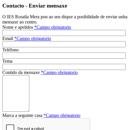
Contacto - Enviar mensaxe
O IES Rosalía Mera pon ao seu dispor a posibilidade de enviar unha
mensaxe ao centro.
Nome e apelidos
*
Campo obrigatorio
Email
*
Campo obrigatorio
Teléfono
Tema
Contido da mensaxe
*
Campo obrigatorio
Marca a seguinte casa
*
Campo obrigatorio