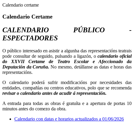
Calendario certame
Calendario Certame
CALENDARIO PÚBLICO -
ESPECTADORES
O público interesado en asistir a algunha das representacións teatrais
pode consultar de seguido, pulsando a ligazón, o
calendario oficial
do
XXVII Certame de Teatro Escolar e Afeccionado da
Deputación da Coruña.
No mesmo, detállanse as datas e horas das
representacións.
O calendario poderá sufrir modificacións por necesidades das
entidades, compañías ou centros educativos, polo que se recomenda
revisar o calendario antes de acudir á representación.
A entrada para todas as obras é gratuíta e a apertura de portas 10
minutos antes do comezo da obra.
Calendario con datas e horarios actualizados a 01/06/2026