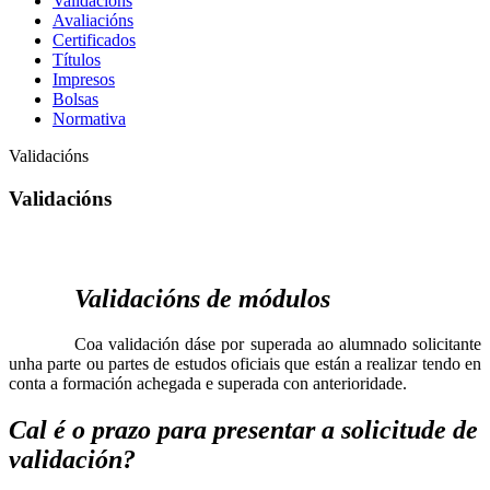
Validacións
Avaliacións
Certificados
Títulos
Impresos
Bolsas
Normativa
Validacións
Validacións
Validacións de módulos
Coa validación dáse por superada ao alumnado solicitante
unha parte ou partes de estudos oficiais que están a realizar tendo en
conta a formación achegada e superada con anterioridade.
Cal é o prazo para presentar a solicitude de
validación?