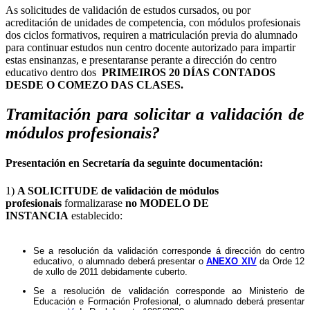
As solicitudes de validación de estudos cursados, ou por
acreditación de unidades de competencia, con módulos profesionais
dos ciclos formativos, requiren a matriculación previa do alumnado
para continuar estudos nun centro docente autorizado para impartir
estas ensinanzas, e presentaranse perante a dirección do centro
educativo dentro dos
PRIMEIROS 20 DÍAS CONTADOS
DESDE O COMEZO DAS CLASES.
Tramitación para solicitar a validación de
módulos profesionais?
Presentación en Secretaría da seguinte documentación:
​1)
A SOLICITUDE de validación de módulos
profesionais
formalizarase
no MODELO DE
INSTANCIA
establecido:
Se a resolución da validación corresponde á dirección do centro
educativo, o alumnado deberá presentar o
ANEXO XIV
da Orde 12
de xullo de 2011 debidamente cuberto.
Se a resolución de validación corresponde ao Ministerio de
Educación e Formación Profesional, o alumnado deberá presentar