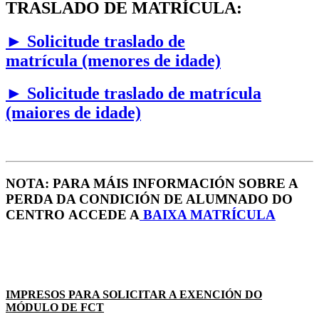
TRASLADO DE MATRÍCULA:
►
Solicitude traslado de
matrícula (menores de idade)
►
Solicitude traslado de matrícula
(maiores de idade)
NOTA: PARA MÁIS INFORMACIÓN SOBRE A
PERDA DA CONDICIÓN DE ALUMNADO DO
CENTRO ACCEDE A
B
AIXA MATRÍCULA
IMPRESOS PARA SOLICITAR A EXENCIÓN DO
MÓDULO DE FCT