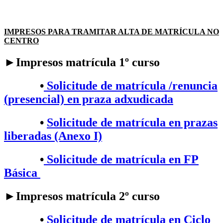
IMPRESOS PARA TRAMITAR ALTA DE MATRÍCULA NO
CENTRO
►Impresos matrícula 1º curso
•
Solicitude de matrícula /renuncia
(presencial) en praza adxudicada
•
Solicitude de matrícula en prazas
liberadas (Anexo I)
•
Solicitude de matrícula en FP
Básica
►Impresos matrícula 2º curso
•​
Solicitude de matrícula en Ciclo