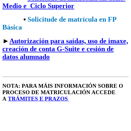
Medio e Ciclo Superior
•​
Solicitude de matrícula en FP
Básica
►
Autorización para saídas, uso de imaxe,
creación de conta G-Suite e cesión de
datos alumnado
NOTA: PARA MÁIS INFORMACIÓN SOBRE O
PROCESO DE MATRICULACIÓN ACCEDE
A
TRÁMITES E PRAZOS