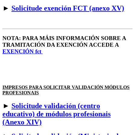
►
Solicitude exención FCT (anexo XV)
NOTA: PARA MÁIS INFORMACIÓN SOBRE A
TRAMITACIÓN DA EXENCIÓN ACCEDE A
EXENCIÓN fct
IMPRESOS PARA SOLICITAR VALIDACIÓN MÓDULOS
PROFESIONAIS
►
Solicitude validación (centro
educativo) de módulos profesionais
(Anexo XIV)