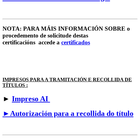
NOTA: PARA MÁIS INFORMACIÓN SOBRE o
procedemento de solicitude destas
certificacións accede a
certificados
IMPRESOS PARA A TRAMITACIÓN E RECOLLIDA DE
TÍTULOS :
►
Impreso AI
►Autorización para a recollida do título