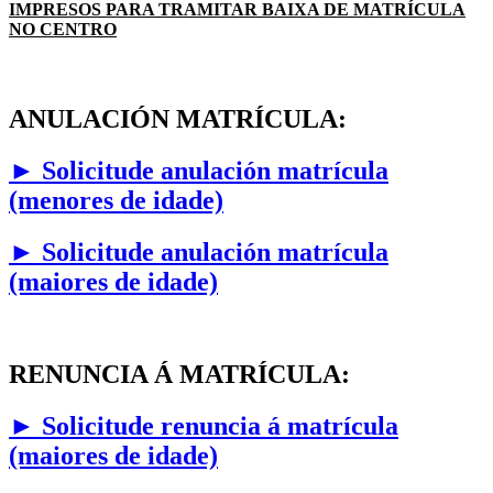
IMPRESOS PARA TRAMITAR BAIXA DE MATRÍCULA
NO CENTRO
ANULACIÓN MATRÍCULA:
► Solicitude anulación matrícula
(menores de idade)
► Solicitude anulación matrícula
(maiores de idade)
RENUNCIA Á MATRÍCULA:
►
Solicitude renuncia á matrícula
(maiores de idade)