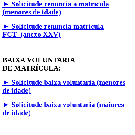
►
Solicitude renuncia á matrícula
(menores de idade)
► Solicitude renuncia matrícula
FCT (anexo XXV)
BAIXA VOLUNTARIA
DE MATRÍCULA:
►
Solicitude baixa voluntaria (menores
de idade)
►
Solicitude baixa voluntaria (maiores
de idade)