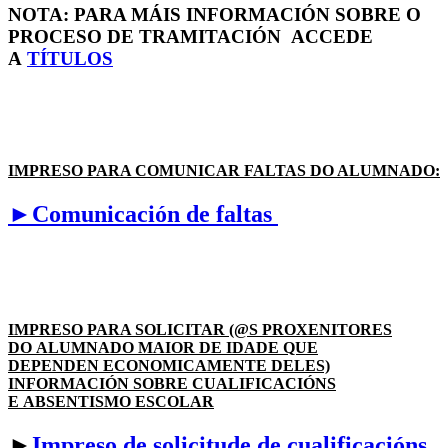
NOTA: PARA MÁIS INFORMACIÓN SOBRE O
PROCESO DE TRAMITACIÓN ACCEDE
A
TÍTULOS
IMPRESO PARA COMUNICAR FALTAS DO ALUMNADO:
►Comunicación de faltas
IMPRESO PARA SOLICITAR (@S PROXENITORES
DO ALUMNADO MAIOR DE IDADE QUE
DEPENDEN ECONOMICAMENTE DELES)
INFORMACIÓN SOBRE CUALIFICACIÓNS
E ABSENTISMO ESCOLAR
►
Impreso de solicitude de cualificacións