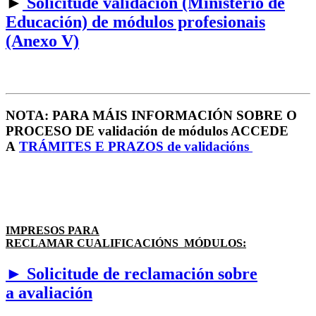
►
Solicitude validación (Ministerio de
Educación) de módulos profesionais
(Anexo V)
NOTA: PARA MÁIS INFORMACIÓN SOBRE O
PROCESO DE validación de módulos ACCEDE
A
TRÁMITES E PRAZOS de validacións
IMPRESOS PARA
RECLAMAR CUALIFICACIÓNS MÓDULOS:
► Solicitude de reclamación sobre
a avaliación