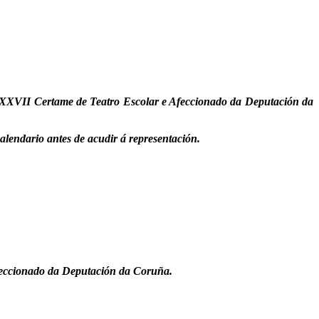
XXVII Certame de Teatro Escolar e Afeccionado da Deputación da
calendario antes de acudir á representación.
feccionado da Deputación da Coruña.