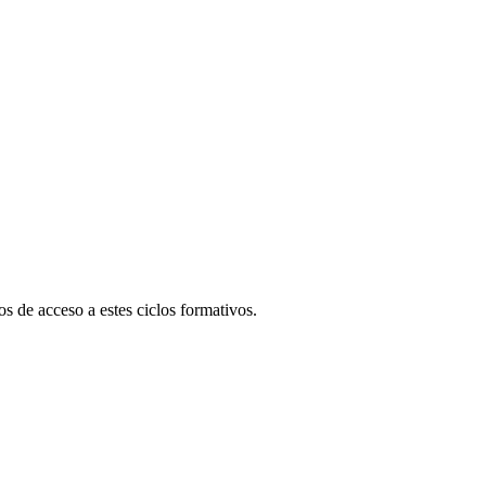
s de acceso a estes ciclos formativos.