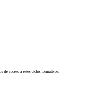
s de acceso a estes ciclos formativos.