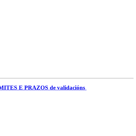
ITES E PRAZOS de validacións