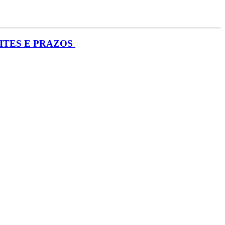
ITES E PRAZOS