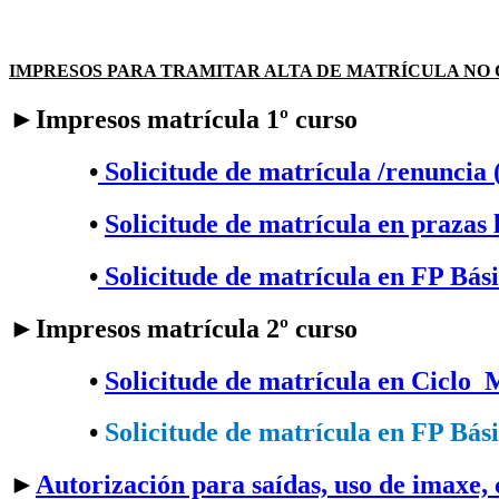
IMPRESOS PARA TRAMITAR ALTA DE MATRÍCULA NO
►Impresos matrícula 1º curso
•
Solicitude de matrícula /renuncia 
•
Solicitude de matrícula en prazas 
•
Solicitude de matrícula en FP Bás
►Impresos matrícula 2º curso
•​
Solicitude de matrícula en Ciclo 
•​
Solicitude de matrícula en FP Bás
►
Autorización para saídas, uso de imaxe,