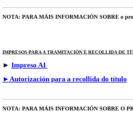
NOTA: PARA MÁIS INFORMACIÓN SOBRE o procedemen
IMPRESOS PARA A TRAMITACIÓN E RECOLLIDA DE TÍ
►
Impreso AI
►Autorización para a recollida do título
NOTA: PARA MÁIS INFORMACIÓN SOBRE O 