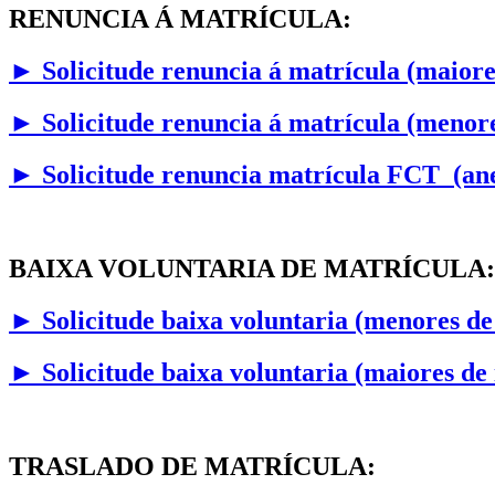
RENUNCIA Á MATRÍCULA:
►
Solicitude renuncia á matrícula (maiore
►
Solicitude renuncia á matrícula (menore
► Solicitude renuncia matrícula FCT (a
BAIXA VOLUNTARIA DE MATRÍCULA:
►
Solicitude baixa voluntaria (menores de
►
Solicitude baixa voluntaria (maiores de
TRASLADO DE MATRÍCULA: