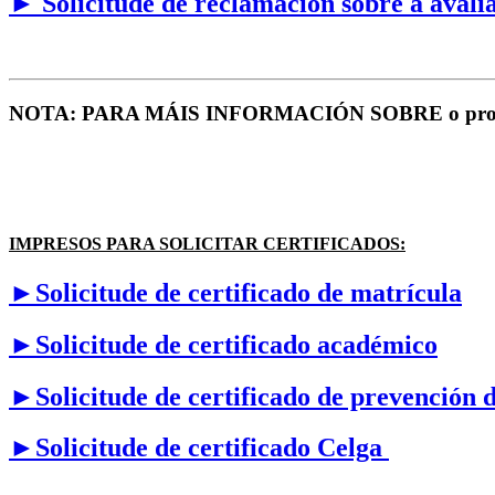
► Solicitude de reclamación sobre a avali
NOTA: PARA MÁIS INFORMACIÓN SOBRE o proceso
IMPRESOS PARA SOLICITAR CERTIFICADOS:
►Solicitude de certificado de matrícula
►Solicitude de certificado académico
►Solicitude de certificado de prevención d
►Solicitude de certificado Celga