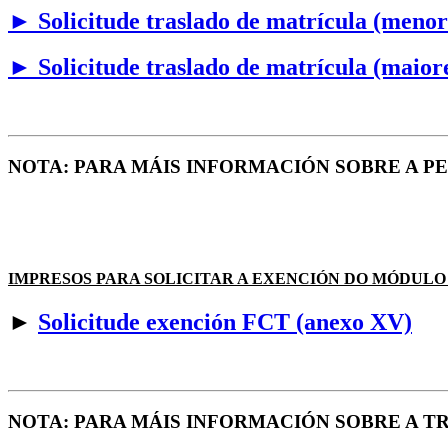
►
Solicitude traslado de matrícula (menor
►
Solicitude traslado de matrícula (maior
NOTA: PARA MÁIS INFORMACIÓN SOBRE A 
IMPRESOS PARA SOLICITAR A EXENCIÓN DO MÓDULO
►
Solicitude exención FCT (anexo XV)
NOTA: PARA MÁIS INFORMACIÓN SOBRE A T