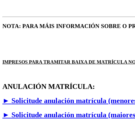
NOTA: PARA MÁIS INFORMACIÓN SOBRE O 
IMPRESOS PARA TRAMITAR BAIXA DE MATRÍCULA N
ANULACIÓN MATRÍCULA:
► Solicitude anulación matrícula (menores
► Solicitude anulación matrícula (maiores