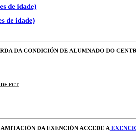
es de idade)
es de idade)
PERDA DA CONDICIÓN DE ALUMNADO DO CENT
 DE FCT
RAMITACIÓN DA EXENCIÓN ACCEDE A
EXENCIÓ