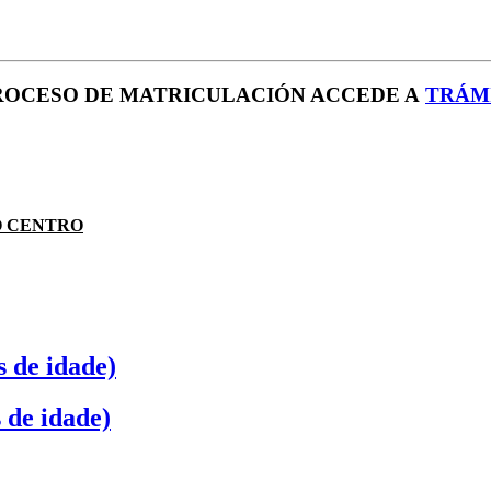
PROCESO DE MATRICULACIÓN ACCEDE A
TRÁM
O CENTRO
 de idade)
 de idade)