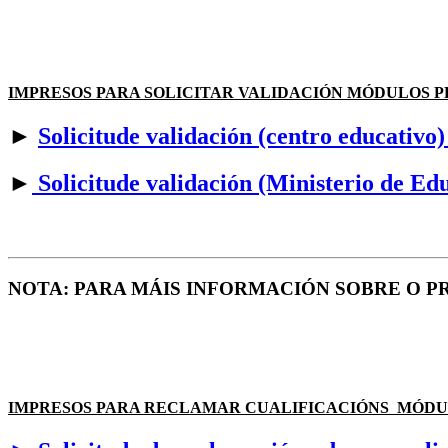
IMPRESOS PARA SOLICITAR VALIDACIÓN MÓDULOS P
►
Solicitude validación (centro educativo
►
Solicitude validación (Ministerio de Ed
NOTA: PARA MÁIS INFORMACIÓN SOBRE O PROC
IMPRESOS PARA RECLAMAR CUALIFICACIÓNS MÓDU