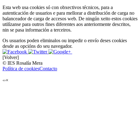
Esta web usa cookies só con obxectivos técnicos, para a
autenticación de usuarios e para mellorar a distribución de carga no
balanceador de carga de accesos web. De ningún xeito estos cookies
utilízanse para outros fines diferentes aos anteriormente descritos,
nin se pasa información a terceiros.
Os usuarios poden eliminalos ou impedir o envío deses cookies
desde as opcións do seu navegador.
[Volver]
© IES Rosalía Mera
Política de cookies
Contacto
‹
›
×