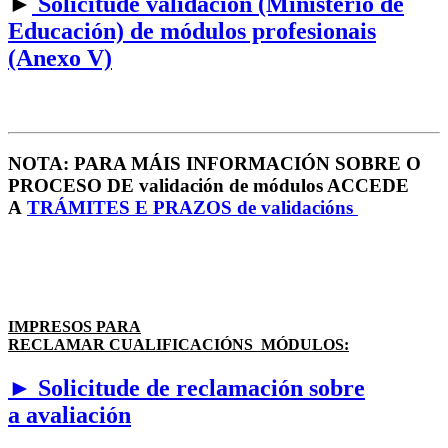
►
Solicitude validación (Ministerio de
Educación) de módulos profesionais
(Anexo V)
NOTA: PARA MÁIS INFORMACIÓN SOBRE O
PROCESO DE validación de módulos ACCEDE
A
TRÁMITES E PRAZOS de validacións
IMPRESOS PARA
RECLAMAR CUALIFICACIÓNS MÓDULOS:
► Solicitude de reclamación sobre
a avaliación