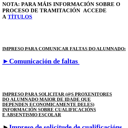
NOTA: PARA MÁIS INFORMACIÓN SOBRE O
PROCESO DE TRAMITACIÓN ACCEDE
A
TÍTULOS
IMPRESO PARA COMUNICAR FALTAS DO ALUMNADO:
►Comunicación de faltas
IMPRESO PARA SOLICITAR (@S PROXENITORES
DO ALUMNADO MAIOR DE IDADE QUE
DEPENDEN ECONOMICAMENTE DELES)
INFORMACIÓN SOBRE CUALIFICACIÓNS
E ABSENTISMO ESCOLAR
►
Impreso de solicitude de cualificacións