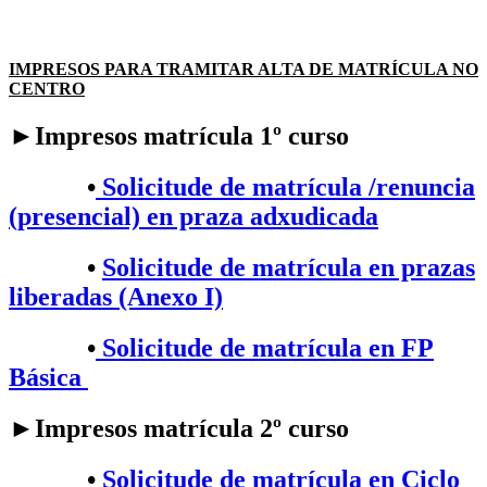
IMPRESOS PARA TRAMITAR ALTA DE MATRÍCULA NO
CENTRO
►Impresos matrícula 1º curso
•
Solicitude de matrícula /renuncia
(presencial) en praza adxudicada
•
Solicitude de matrícula en prazas
liberadas (Anexo I)
•
Solicitude de matrícula en FP
Básica
►Impresos matrícula 2º curso
•​
Solicitude de matrícula en Ciclo