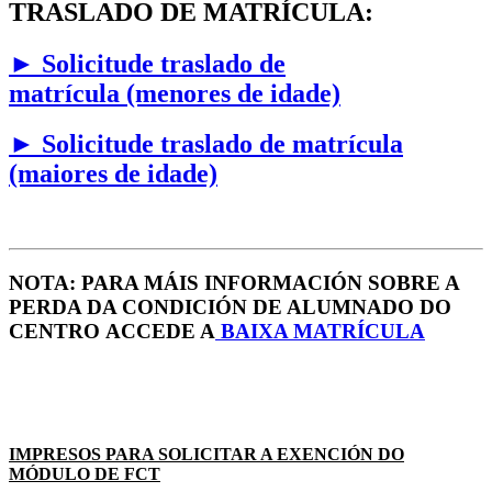
TRASLADO DE MATRÍCULA:
►
Solicitude traslado de
matrícula (menores de idade)
►
Solicitude traslado de matrícula
(maiores de idade)
NOTA: PARA MÁIS INFORMACIÓN SOBRE A
PERDA DA CONDICIÓN DE ALUMNADO DO
CENTRO ACCEDE A
B
AIXA MATRÍCULA
IMPRESOS PARA SOLICITAR A EXENCIÓN DO
MÓDULO DE FCT