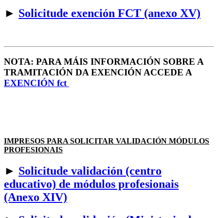
►
Solicitude exención FCT (anexo XV)
NOTA: PARA MÁIS INFORMACIÓN SOBRE A
TRAMITACIÓN DA EXENCIÓN ACCEDE A
EXENCIÓN fct
IMPRESOS PARA SOLICITAR VALIDACIÓN MÓDULOS
PROFESIONAIS
►
Solicitude validación (centro
educativo) de módulos profesionais
(Anexo XIV)