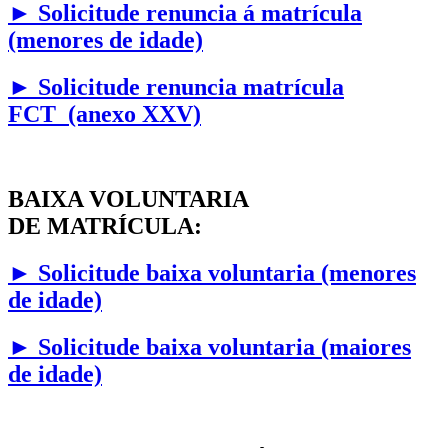
►
Solicitude renuncia á matrícula
(menores de idade)
► Solicitude renuncia matrícula
FCT (anexo XXV)
BAIXA VOLUNTARIA
DE MATRÍCULA:
►
Solicitude baixa voluntaria (menores
de idade)
►
Solicitude baixa voluntaria (maiores
de idade)