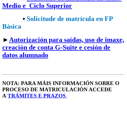
Medio e Ciclo Superior
•​
Solicitude de matrícula en FP
Básica
►
Autorización para saídas, uso de imaxe,
creación de conta G-Suite e cesión de
datos alumnado
NOTA: PARA MÁIS INFORMACIÓN SOBRE O
PROCESO DE MATRICULACIÓN ACCEDE
A
TRÁMITES E PRAZOS