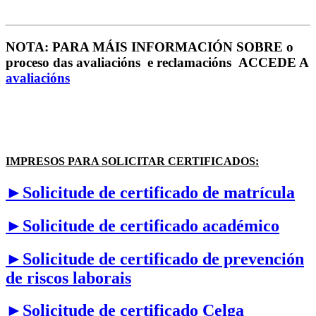
NOTA: PARA MÁIS INFORMACIÓN SOBRE o
proceso das avaliacións e reclamacións ACCEDE A
avaliacións
IMPRESOS PARA SOLICITAR CERTIFICADOS:
►Solicitude de certificado de matrícula
►Solicitude de certificado académico
►Solicitude de certificado de prevención
de riscos laborais
►Solicitude de certificado Celga