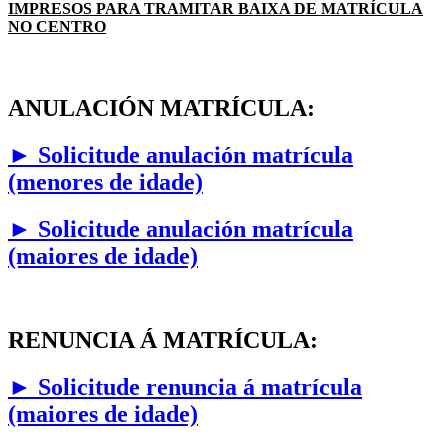
IMPRESOS PARA TRAMITAR BAIXA DE MATRÍCULA
NO CENTRO
ANULACIÓN MATRÍCULA:
► Solicitude anulación matrícula
(menores de idade)
► Solicitude anulación matrícula
(maiores de idade)
RENUNCIA Á MATRÍCULA:
►
Solicitude renuncia á matrícula
(maiores de idade)