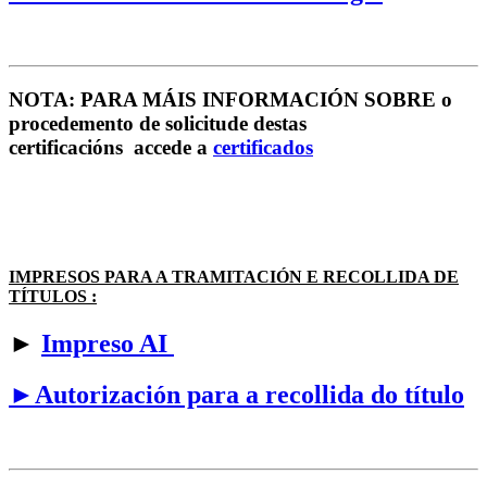
NOTA: PARA MÁIS INFORMACIÓN SOBRE o
procedemento de solicitude destas
certificacións accede a
certificados
IMPRESOS PARA A TRAMITACIÓN E RECOLLIDA DE
TÍTULOS :
►
Impreso AI
►Autorización para a recollida do título