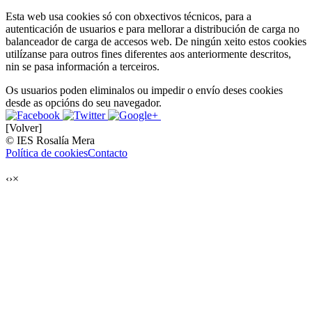
Esta web usa cookies só con obxectivos técnicos, para a
autenticación de usuarios e para mellorar a distribución de carga no
balanceador de carga de accesos web. De ningún xeito estos cookies
utilízanse para outros fines diferentes aos anteriormente descritos,
nin se pasa información a terceiros.
Os usuarios poden eliminalos ou impedir o envío deses cookies
desde as opcións do seu navegador.
[Volver]
© IES Rosalía Mera
Política de cookies
Contacto
‹
›
×