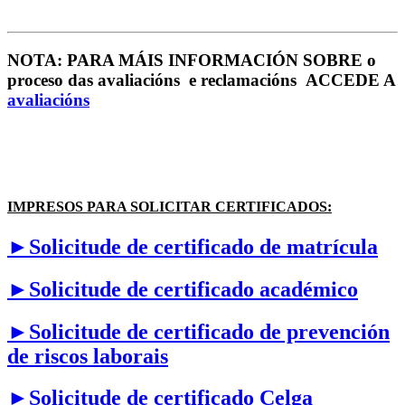
NOTA: PARA MÁIS INFORMACIÓN SOBRE o
proceso das avaliacións e reclamacións ACCEDE A
avaliacións
IMPRESOS PARA SOLICITAR CERTIFICADOS:
►Solicitude de certificado de matrícula
►Solicitude de certificado académico
►Solicitude de certificado de prevención
de riscos laborais
►Solicitude de certificado Celga