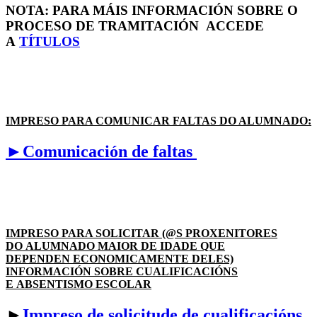
NOTA: PARA MÁIS INFORMACIÓN SOBRE O
PROCESO DE TRAMITACIÓN ACCEDE
A
TÍTULOS
IMPRESO PARA COMUNICAR FALTAS DO ALUMNADO:
►Comunicación de faltas
IMPRESO PARA SOLICITAR (@S PROXENITORES
DO ALUMNADO MAIOR DE IDADE QUE
DEPENDEN ECONOMICAMENTE DELES)
INFORMACIÓN SOBRE CUALIFICACIÓNS
E ABSENTISMO ESCOLAR
►
Impreso de solicitude de cualificacións