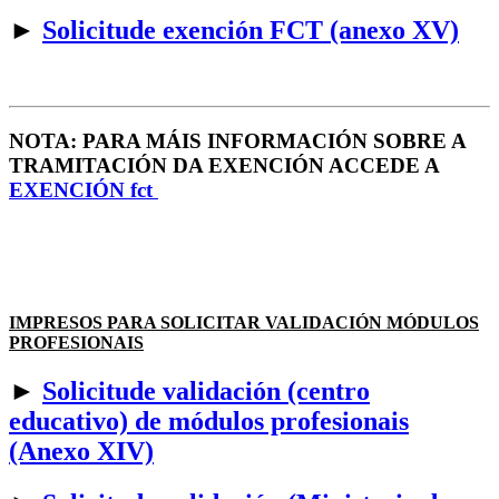
►
Solicitude exención FCT (anexo XV)
NOTA: PARA MÁIS INFORMACIÓN SOBRE A
TRAMITACIÓN DA EXENCIÓN ACCEDE A
EXENCIÓN fct
IMPRESOS PARA SOLICITAR VALIDACIÓN MÓDULOS
PROFESIONAIS
►
Solicitude validación (centro
educativo) de módulos profesionais
(Anexo XIV)