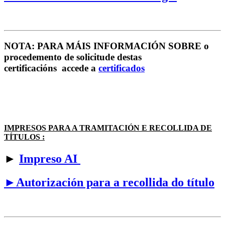
NOTA: PARA MÁIS INFORMACIÓN SOBRE o
procedemento de solicitude destas
certificacións accede a
certificados
IMPRESOS PARA A TRAMITACIÓN E RECOLLIDA DE
TÍTULOS :
►
Impreso AI
►Autorización para a recollida do título