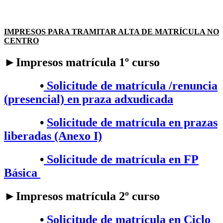
IMPRESOS PARA TRAMITAR ALTA DE MATRÍCULA NO
CENTRO
►Impresos matrícula 1º curso
•
Solicitude de matrícula /renuncia
(presencial) en praza adxudicada
•
Solicitude de matrícula en prazas
liberadas (Anexo I)
•
Solicitude de matrícula en FP
Básica
►Impresos matrícula 2º curso
•​
Solicitude de matrícula en Ciclo