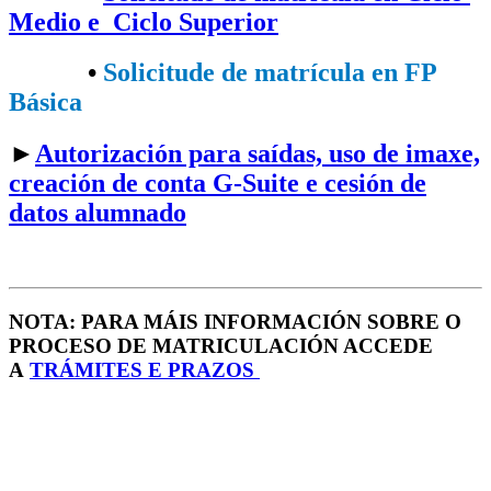
Medio e Ciclo Superior
•​
Solicitude de matrícula en FP
Básica
►
Autorización para saídas, uso de imaxe,
creación de conta G-Suite e cesión de
datos alumnado
NOTA: PARA MÁIS INFORMACIÓN SOBRE O
PROCESO DE MATRICULACIÓN ACCEDE
A
TRÁMITES E PRAZOS