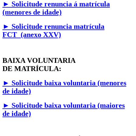
►
Solicitude renuncia á matrícula
(menores de idade)
► Solicitude renuncia matrícula
FCT (anexo XXV)
BAIXA VOLUNTARIA
DE MATRÍCULA:
►
Solicitude baixa voluntaria (menores
de idade)
►
Solicitude baixa voluntaria (maiores
de idade)