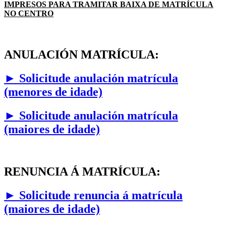
IMPRESOS PARA TRAMITAR BAIXA DE MATRÍCULA
NO CENTRO
ANULACIÓN MATRÍCULA:
► Solicitude anulación matrícula
(menores de idade)
► Solicitude anulación matrícula
(maiores de idade)
RENUNCIA Á MATRÍCULA:
►
Solicitude renuncia á matrícula
(maiores de idade)