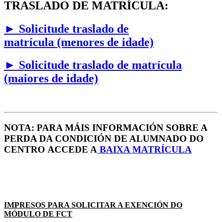
TRASLADO DE MATRÍCULA:
►
Solicitude traslado de
matrícula (menores de idade)
►
Solicitude traslado de matrícula
(maiores de idade)
NOTA: PARA MÁIS INFORMACIÓN SOBRE A
PERDA DA CONDICIÓN DE ALUMNADO DO
CENTRO ACCEDE A
B
AIXA MATRÍCULA
IMPRESOS PARA SOLICITAR A EXENCIÓN DO
MÓDULO DE FCT