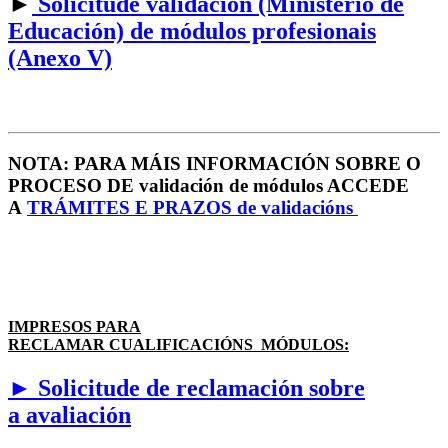
►
Solicitude validación (Ministerio de
Educación) de módulos profesionais
(Anexo V)
NOTA: PARA MÁIS INFORMACIÓN SOBRE O
PROCESO DE validación de módulos ACCEDE
A
TRÁMITES E PRAZOS de validacións
IMPRESOS PARA
RECLAMAR CUALIFICACIÓNS MÓDULOS:
► Solicitude de reclamación sobre
a avaliación