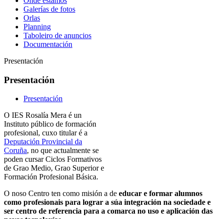
Onde estamos
Galerías de fotos
Orlas
Planning
Taboleiro de anuncios
Documentación
Presentación
Presentación
Presentación
O IES Rosalía Mera é un
Instituto público de formación
profesional, cuxo titular é a
Deputación Provincial da
Coruña
, no que actualmente se
poden cursar Ciclos Formativos
de Grao Medio, Grao Superior e
Formación Profesional Básica.
O noso Centro ten como misión a de
educar e formar alumnos
como profesionais para lograr a súa integración na sociedade e
ser centro de referencia para a comarca no uso e aplicación das