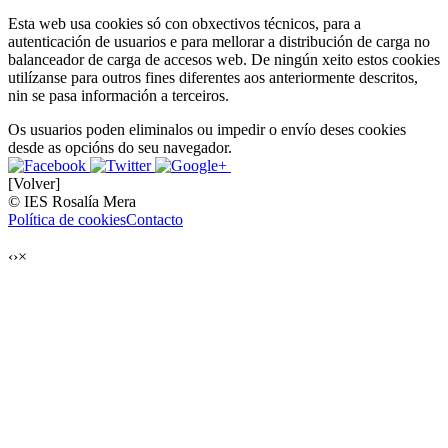
Esta web usa cookies só con obxectivos técnicos, para a
autenticación de usuarios e para mellorar a distribución de carga no
balanceador de carga de accesos web. De ningún xeito estos cookies
utilízanse para outros fines diferentes aos anteriormente descritos,
nin se pasa información a terceiros.
Os usuarios poden eliminalos ou impedir o envío deses cookies
desde as opcións do seu navegador.
[Volver]
© IES Rosalía Mera
Política de cookies
Contacto
‹
›
×