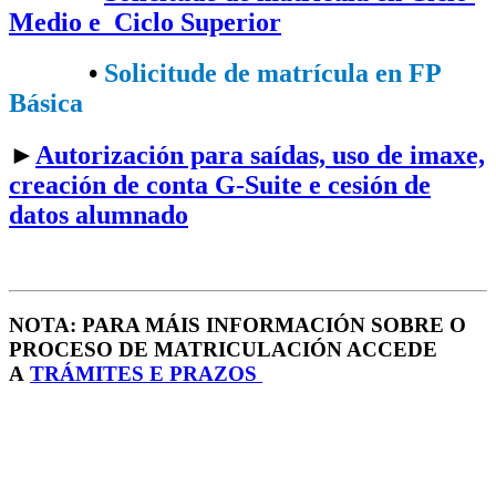
Medio e Ciclo Superior
•​
Solicitude de matrícula en FP
Básica
►
Autorización para saídas, uso de imaxe,
creación de conta G-Suite e cesión de
datos alumnado
NOTA: PARA MÁIS INFORMACIÓN SOBRE O
PROCESO DE MATRICULACIÓN ACCEDE
A
TRÁMITES E PRAZOS