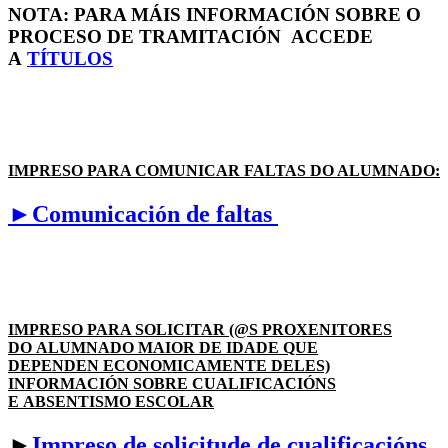
NOTA: PARA MÁIS INFORMACIÓN SOBRE O
PROCESO DE TRAMITACIÓN ACCEDE
A
TÍTULOS
IMPRESO PARA COMUNICAR FALTAS DO ALUMNADO:
►Comunicación de faltas
IMPRESO PARA SOLICITAR (@S PROXENITORES
DO ALUMNADO MAIOR DE IDADE QUE
DEPENDEN ECONOMICAMENTE DELES)
INFORMACIÓN SOBRE CUALIFICACIÓNS
E ABSENTISMO ESCOLAR
►
Impreso de solicitude de cualificacións