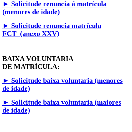
►
Solicitude renuncia á matrícula
(menores de idade)
► Solicitude renuncia matrícula
FCT (anexo XXV)
BAIXA VOLUNTARIA
DE MATRÍCULA:
►
Solicitude baixa voluntaria (menores
de idade)
►
Solicitude baixa voluntaria (maiores
de idade)