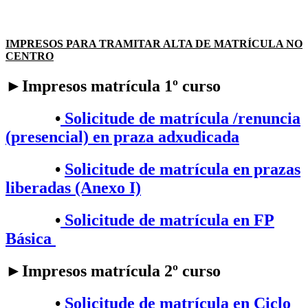
IMPRESOS PARA TRAMITAR ALTA DE MATRÍCULA NO
CENTRO
►Impresos matrícula 1º curso
•
Solicitude de matrícula /renuncia
(presencial) en praza adxudicada
•
Solicitude de matrícula en prazas
liberadas (Anexo I)
•
Solicitude de matrícula en FP
Básica
►Impresos matrícula 2º curso
•​
Solicitude de matrícula en Ciclo