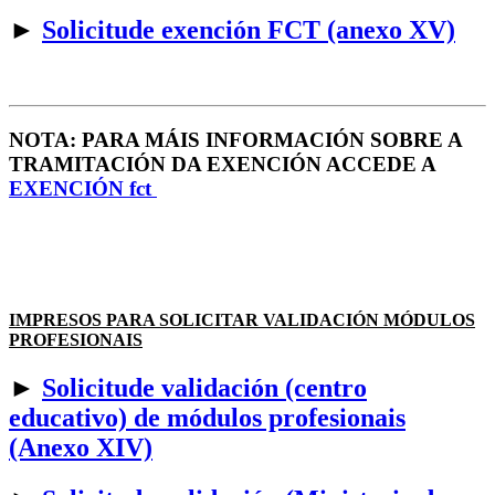
►
Solicitude exención FCT (anexo XV)
NOTA: PARA MÁIS INFORMACIÓN SOBRE A
TRAMITACIÓN DA EXENCIÓN ACCEDE A
EXENCIÓN fct
IMPRESOS PARA SOLICITAR VALIDACIÓN MÓDULOS
PROFESIONAIS
►
Solicitude validación (centro
educativo) de módulos profesionais
(Anexo XIV)