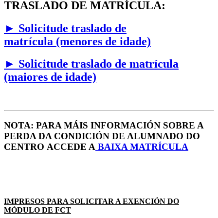
TRASLADO DE MATRÍCULA:
►
Solicitude traslado de
matrícula (menores de idade)
►
Solicitude traslado de matrícula
(maiores de idade)
NOTA: PARA MÁIS INFORMACIÓN SOBRE A
PERDA DA CONDICIÓN DE ALUMNADO DO
CENTRO ACCEDE A
B
AIXA MATRÍCULA
IMPRESOS PARA SOLICITAR A EXENCIÓN DO
MÓDULO DE FCT