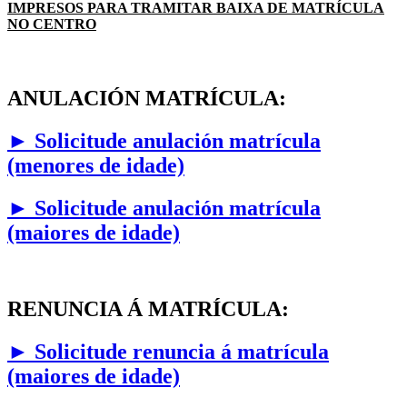
IMPRESOS PARA TRAMITAR BAIXA DE MATRÍCULA
NO CENTRO
ANULACIÓN MATRÍCULA:
► Solicitude anulación matrícula
(menores de idade)
► Solicitude anulación matrícula
(maiores de idade)
RENUNCIA Á MATRÍCULA:
►
Solicitude renuncia á matrícula
(maiores de idade)