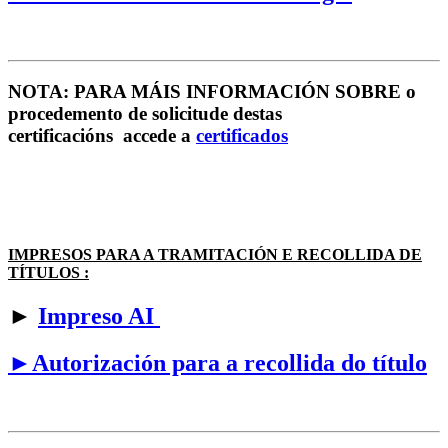
NOTA: PARA MÁIS INFORMACIÓN SOBRE o
procedemento de solicitude destas
certificacións accede a
certificados
IMPRESOS PARA A TRAMITACIÓN E RECOLLIDA DE
TÍTULOS :
►
Impreso AI
►Autorización para a recollida do título