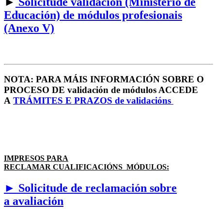
►
Solicitude validación (Ministerio de
Educación) de módulos profesionais
(Anexo V)
NOTA: PARA MÁIS INFORMACIÓN SOBRE O
PROCESO DE validación de módulos ACCEDE
A
TRÁMITES E PRAZOS de validacións
IMPRESOS PARA
RECLAMAR CUALIFICACIÓNS MÓDULOS:
► Solicitude de reclamación sobre
a avaliación