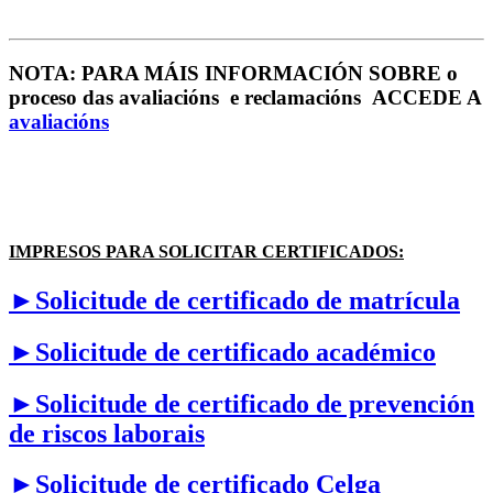
NOTA: PARA MÁIS INFORMACIÓN SOBRE o
proceso das avaliacións e reclamacións ACCEDE A
avaliacións
IMPRESOS PARA SOLICITAR CERTIFICADOS:
►Solicitude de certificado de matrícula
►Solicitude de certificado académico
►Solicitude de certificado de prevención
de riscos laborais
►Solicitude de certificado Celga