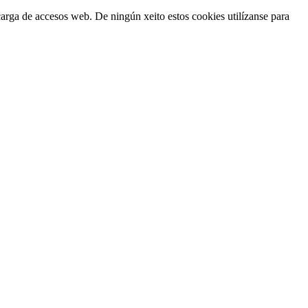
carga de accesos web. De ningún xeito estos cookies utilízanse para