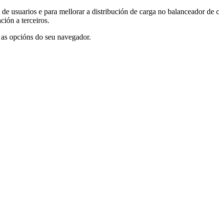
 de usuarios e para mellorar a distribución de carga no balanceador de 
ación a terceiros.
 as opcións do seu navegador.