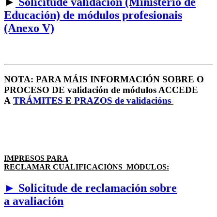
►
Solicitude validación (Ministerio de
Educación) de módulos profesionais
(Anexo V)
NOTA: PARA MÁIS INFORMACIÓN SOBRE O
PROCESO DE validación de módulos ACCEDE
A
TRÁMITES E PRAZOS de validacións
IMPRESOS PARA
RECLAMAR CUALIFICACIÓNS MÓDULOS:
► Solicitude de reclamación sobre
a avaliación