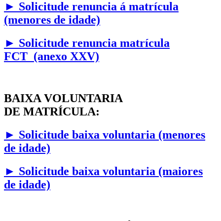
►
Solicitude renuncia á matrícula
(menores de idade)
► Solicitude renuncia matrícula
FCT (anexo XXV)
BAIXA VOLUNTARIA
DE MATRÍCULA:
►
Solicitude baixa voluntaria (menores
de idade)
►
Solicitude baixa voluntaria (maiores
de idade)