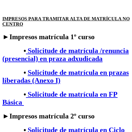
IMPRESOS PARA TRAMITAR ALTA DE MATRÍCULA NO
CENTRO
►Impresos matrícula 1º curso
•
Solicitude de matrícula /renuncia
(presencial) en praza adxudicada
•
Solicitude de matrícula en prazas
liberadas (Anexo I)
•
Solicitude de matrícula en FP
Básica
►Impresos matrícula 2º curso
•​
Solicitude de matrícula en Ciclo