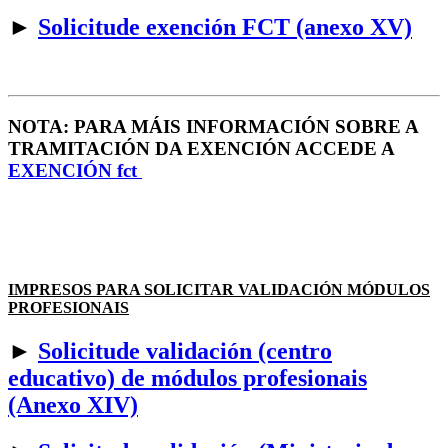
►
Solicitude exención FCT (anexo XV)
NOTA: PARA MÁIS INFORMACIÓN SOBRE A
TRAMITACIÓN DA EXENCIÓN ACCEDE A
EXENCIÓN fct
IMPRESOS PARA SOLICITAR VALIDACIÓN MÓDULOS
PROFESIONAIS
►
Solicitude validación (centro
educativo) de módulos profesionais
(Anexo XIV)