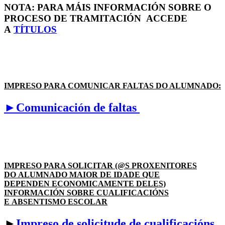
NOTA: PARA MÁIS INFORMACIÓN SOBRE O
PROCESO DE TRAMITACIÓN ACCEDE
A
TÍTULOS
IMPRESO PARA COMUNICAR FALTAS DO ALUMNADO:
►Comunicación de faltas
IMPRESO PARA SOLICITAR (@S PROXENITORES
DO ALUMNADO MAIOR DE IDADE QUE
DEPENDEN ECONOMICAMENTE DELES)
INFORMACIÓN SOBRE CUALIFICACIÓNS
E ABSENTISMO ESCOLAR
►
Impreso de solicitude de cualificacións