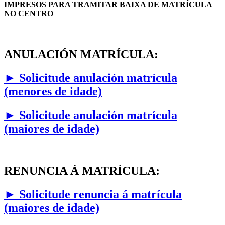
IMPRESOS PARA TRAMITAR BAIXA DE MATRÍCULA
NO CENTRO
ANULACIÓN MATRÍCULA:
► Solicitude anulación matrícula
(menores de idade)
► Solicitude anulación matrícula
(maiores de idade)
RENUNCIA Á MATRÍCULA:
►
Solicitude renuncia á matrícula
(maiores de idade)