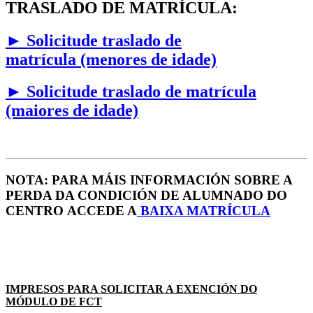
TRASLADO DE MATRÍCULA:
►
Solicitude traslado de
matrícula (menores de idade)
►
Solicitude traslado de matrícula
(maiores de idade)
NOTA: PARA MÁIS INFORMACIÓN SOBRE A
PERDA DA CONDICIÓN DE ALUMNADO DO
CENTRO ACCEDE A
B
AIXA MATRÍCULA
IMPRESOS PARA SOLICITAR A EXENCIÓN DO
MÓDULO DE FCT