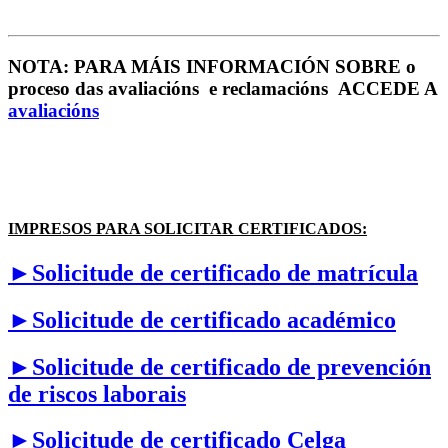
NOTA: PARA MÁIS INFORMACIÓN SOBRE o
proceso das avaliacións e reclamacións ACCEDE A
avaliacións
IMPRESOS PARA SOLICITAR CERTIFICADOS:
►Solicitude de certificado de matrícula
►Solicitude de certificado académico
►Solicitude de certificado de prevención
de riscos laborais
►Solicitude de certificado Celga