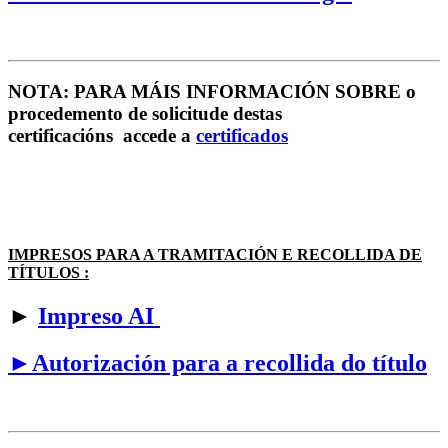
NOTA: PARA MÁIS INFORMACIÓN SOBRE o
procedemento de solicitude destas
certificacións accede a
certificados
IMPRESOS PARA A TRAMITACIÓN E RECOLLIDA DE
TÍTULOS :
►
Impreso AI
►Autorización para a recollida do título