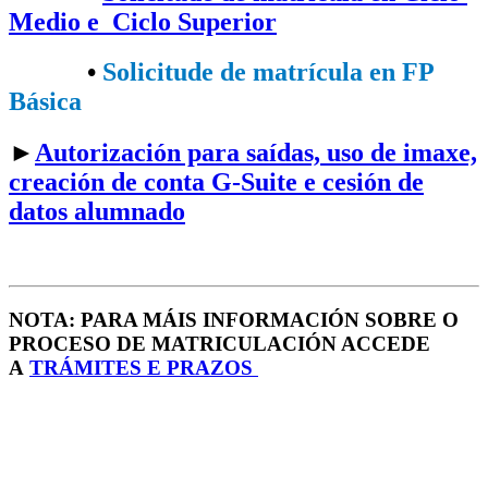
Medio e Ciclo Superior
•​
Solicitude de matrícula en FP
Básica
►
Autorización para saídas, uso de imaxe,
creación de conta G-Suite e cesión de
datos alumnado
NOTA: PARA MÁIS INFORMACIÓN SOBRE O
PROCESO DE MATRICULACIÓN ACCEDE
A
TRÁMITES E PRAZOS