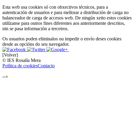
Esta web usa cookies só con obxectivos técnicos, para a
autenticación de usuarios e para mellorar a distribución de carga no
balanceador de carga de accesos web. De ningún xeito estos cookies
utilízanse para outros fines diferentes aos anteriormente descritos,
nin se pasa información a terceiros.
Os usuarios poden eliminalos ou impedir o envío deses cookies
desde as opcións do seu navegador.
[Volver]
© IES Rosalía Mera
Política de cookies
Contacto
‹
›
×