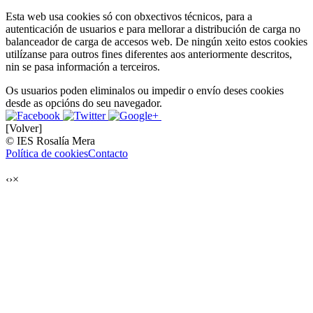
Esta web usa cookies só con obxectivos técnicos, para a
autenticación de usuarios e para mellorar a distribución de carga no
balanceador de carga de accesos web. De ningún xeito estos cookies
utilízanse para outros fines diferentes aos anteriormente descritos,
nin se pasa información a terceiros.
Os usuarios poden eliminalos ou impedir o envío deses cookies
desde as opcións do seu navegador.
[Volver]
© IES Rosalía Mera
Política de cookies
Contacto
‹
›
×