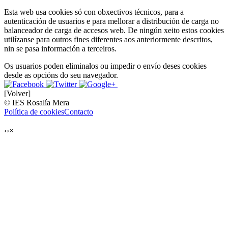
Esta web usa cookies só con obxectivos técnicos, para a
autenticación de usuarios e para mellorar a distribución de carga no
balanceador de carga de accesos web. De ningún xeito estos cookies
utilízanse para outros fines diferentes aos anteriormente descritos,
nin se pasa información a terceiros.
Os usuarios poden eliminalos ou impedir o envío deses cookies
desde as opcións do seu navegador.
[Volver]
© IES Rosalía Mera
Política de cookies
Contacto
‹
›
×