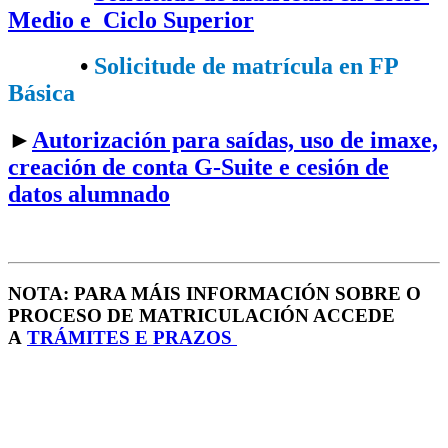
Medio e Ciclo Superior
•​
Solicitude de matrícula en FP
Básica
►
Autorización para saídas, uso de imaxe,
creación de conta G-Suite e cesión de
datos alumnado
NOTA: PARA MÁIS INFORMACIÓN SOBRE O
PROCESO DE MATRICULACIÓN ACCEDE
A
TRÁMITES E PRAZOS