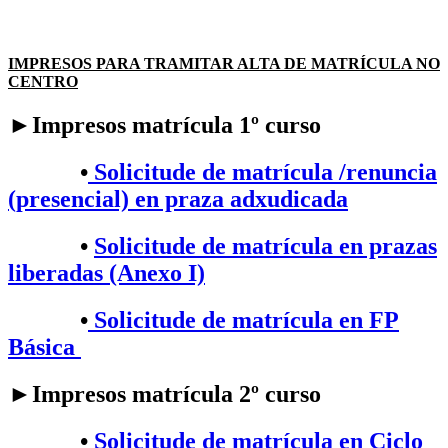
IMPRESOS PARA TRAMITAR ALTA DE MATRÍCULA NO
CENTRO
►Impresos matrícula 1º curso
•
Solicitude de matrícula /renuncia
(presencial) en praza adxudicada
•
Solicitude de matrícula en prazas
liberadas (Anexo I)
•
Solicitude de matrícula en FP
Básica
►Impresos matrícula 2º curso
•​
Solicitude de matrícula en Ciclo