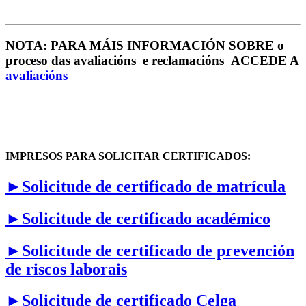
NOTA: PARA MÁIS INFORMACIÓN SOBRE o
proceso das avaliacións e reclamacións ACCEDE A
avaliacións
IMPRESOS PARA SOLICITAR CERTIFICADOS:
►Solicitude de certificado de matrícula
►Solicitude de certificado académico
►Solicitude de certificado de prevención
de riscos laborais
►Solicitude de certificado Celga