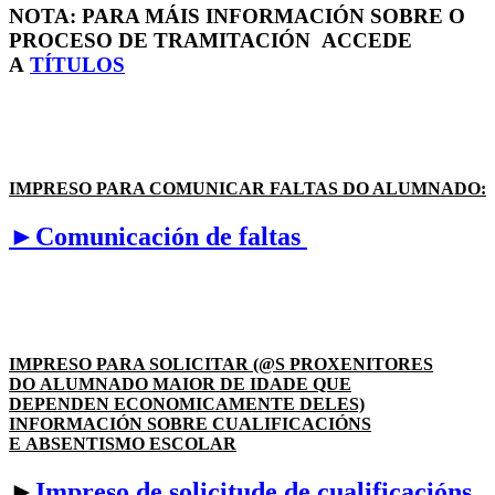
NOTA: PARA MÁIS INFORMACIÓN SOBRE O
PROCESO DE TRAMITACIÓN ACCEDE
A
TÍTULOS
IMPRESO PARA COMUNICAR FALTAS DO ALUMNADO:
►Comunicación de faltas
IMPRESO PARA SOLICITAR (@S PROXENITORES
DO ALUMNADO MAIOR DE IDADE QUE
DEPENDEN ECONOMICAMENTE DELES)
INFORMACIÓN SOBRE CUALIFICACIÓNS
E ABSENTISMO ESCOLAR
►
Impreso de solicitude de cualificacións