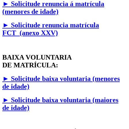
►
Solicitude renuncia á matrícula
(menores de idade)
► Solicitude renuncia matrícula
FCT (anexo XXV)
BAIXA VOLUNTARIA
DE MATRÍCULA:
►
Solicitude baixa voluntaria (menores
de idade)
►
Solicitude baixa voluntaria (maiores
de idade)