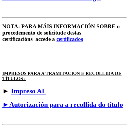
NOTA: PARA MÁIS INFORMACIÓN SOBRE o
procedemento de solicitude destas
certificacións accede a
certificados
IMPRESOS PARA A TRAMITACIÓN E RECOLLIDA DE
TÍTULOS :
►
Impreso AI
►Autorización para a recollida do título