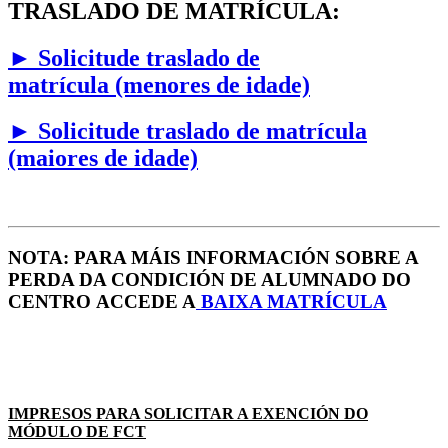
TRASLADO DE MATRÍCULA:
►
Solicitude traslado de
matrícula (menores de idade)
►
Solicitude traslado de matrícula
(maiores de idade)
NOTA: PARA MÁIS INFORMACIÓN SOBRE A
PERDA DA CONDICIÓN DE ALUMNADO DO
CENTRO ACCEDE A
B
AIXA MATRÍCULA
IMPRESOS PARA SOLICITAR A EXENCIÓN DO
MÓDULO DE FCT