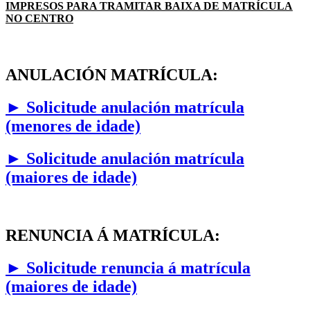
IMPRESOS PARA TRAMITAR BAIXA DE MATRÍCULA
NO CENTRO
ANULACIÓN MATRÍCULA:
► Solicitude anulación matrícula
(menores de idade)
► Solicitude anulación matrícula
(maiores de idade)
RENUNCIA Á MATRÍCULA:
►
Solicitude renuncia á matrícula
(maiores de idade)