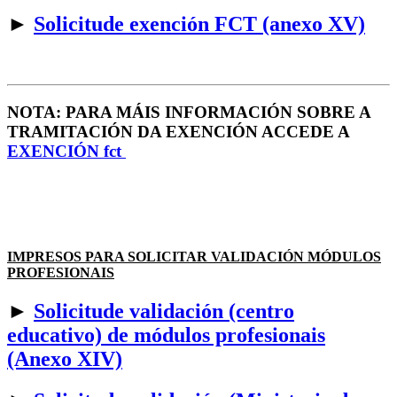
►
Solicitude exención FCT (anexo XV)
NOTA: PARA MÁIS INFORMACIÓN SOBRE A
TRAMITACIÓN DA EXENCIÓN ACCEDE A
EXENCIÓN fct
IMPRESOS PARA SOLICITAR VALIDACIÓN MÓDULOS
PROFESIONAIS
►
Solicitude validación (centro
educativo) de módulos profesionais
(Anexo XIV)