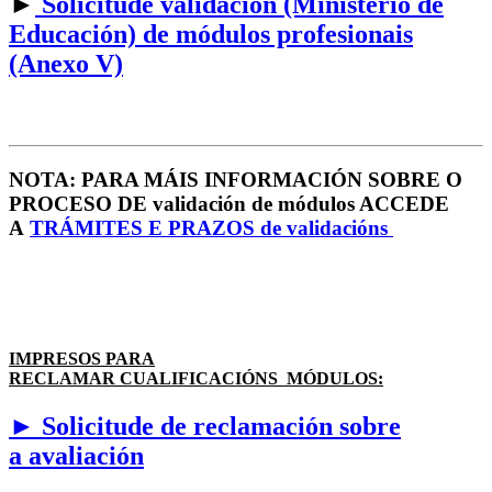
►
Solicitude validación (Ministerio de
Educación) de módulos profesionais
(Anexo V)
NOTA: PARA MÁIS INFORMACIÓN SOBRE O
PROCESO DE validación de módulos ACCEDE
A
TRÁMITES E PRAZOS de validacións
IMPRESOS PARA
RECLAMAR CUALIFICACIÓNS MÓDULOS:
► Solicitude de reclamación sobre
a avaliación