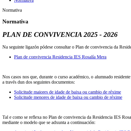
Normativa
Normativa
Normativa
PLAN DE CONVIVENCIA 2025 - 2026
Na seguinte ligazón pódese consultar o Plan de convivencia da Resi
Plan de convivencia Residencia IES Rosalía Mera
Nos casos nos que, durante o curso académico, o alumnado resident
a través dun dos seguintes documentos:
Solicitude maiores de idade de baixa ou cambio de réxime
Solicitude menores de idade de baixa ou cambio de réxime
Tal e como se reflexa no Plan de convivencia da Residencia IES Rosa
mediante o modelo que se adxunta a continuación: