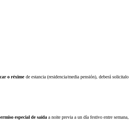
car o réxime
de estancia (residencia/media pensión), deberá solicitalo
ermiso especial de saída
a noite previa a un día festivo entre semana,