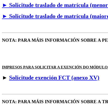
►
Solicitude traslado de matrícula (menor
►
Solicitude traslado de matrícula (maior
NOTA: PARA MÁIS INFORMACIÓN SOBRE A 
IMPRESOS PARA SOLICITAR A EXENCIÓN DO MÓDULO
►
Solicitude exención FCT (anexo XV)
NOTA: PARA MÁIS INFORMACIÓN SOBRE A T