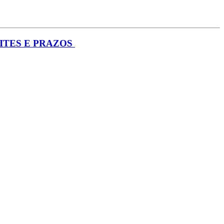
ITES E PRAZOS