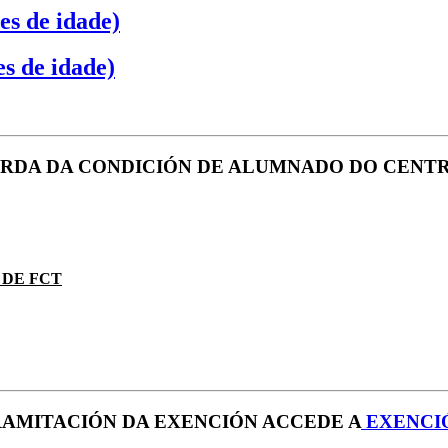
es de idade)
es de idade)
PERDA DA CONDICIÓN DE ALUMNADO DO CENT
 DE FCT
RAMITACIÓN DA EXENCIÓN ACCEDE A
EXENCIÓ