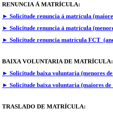
RENUNCIA Á MATRÍCULA:
►
Solicitude renuncia á matrícula (maiore
►
Solicitude renuncia á matrícula (menore
► Solicitude renuncia matrícula FCT (a
BAIXA VOLUNTARIA DE MATRÍCULA:
►
Solicitude baixa voluntaria (menores de
►
Solicitude baixa voluntaria (maiores de
TRASLADO DE MATRÍCULA: