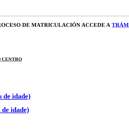
PROCESO DE MATRICULACIÓN ACCEDE A
TRÁM
O CENTRO
 de idade)
 de idade)