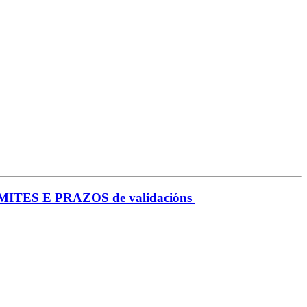
ITES E PRAZOS de validacións