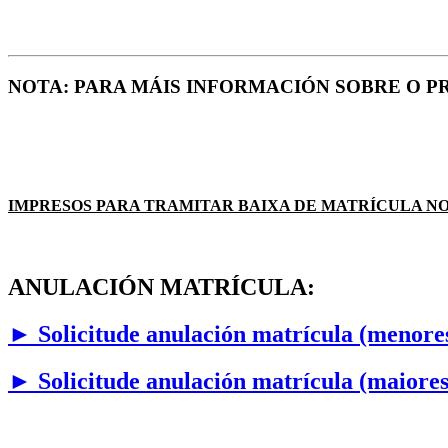
NOTA: PARA MÁIS INFORMACIÓN SOBRE O 
IMPRESOS PARA TRAMITAR BAIXA DE MATRÍCULA N
ANULACIÓN MATRÍCULA:
► Solicitude anulación matrícula (menores
► Solicitude anulación matrícula (maiores