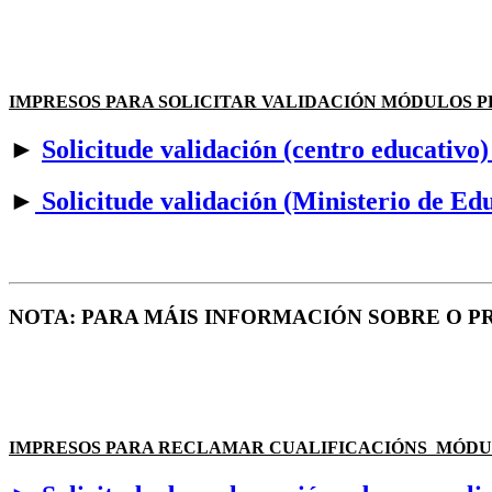
IMPRESOS PARA SOLICITAR VALIDACIÓN MÓDULOS P
►
Solicitude validación (centro educativo
►
Solicitude validación (Ministerio de Ed
NOTA: PARA MÁIS INFORMACIÓN SOBRE O PROC
IMPRESOS PARA RECLAMAR CUALIFICACIÓNS MÓDU