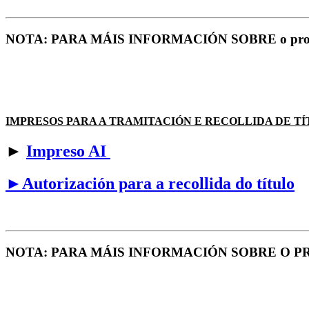
NOTA: PARA MÁIS INFORMACIÓN SOBRE o procedemen
IMPRESOS PARA A TRAMITACIÓN E RECOLLIDA DE TÍ
►
Impreso AI
►Autorización para a recollida do título
NOTA: PARA MÁIS INFORMACIÓN SOBRE O 