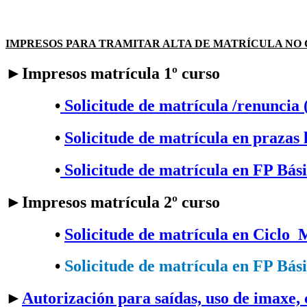
IMPRESOS PARA TRAMITAR ALTA DE MATRÍCULA NO
►Impresos matrícula 1º curso
•
Solicitude de matrícula /renuncia 
•
Solicitude de matrícula en prazas 
•
Solicitude de matrícula en FP Bás
►Impresos matrícula 2º curso
•​
Solicitude de matrícula en Ciclo 
•​
Solicitude de matrícula en FP Bás
►
Autorización para saídas, uso de imaxe,