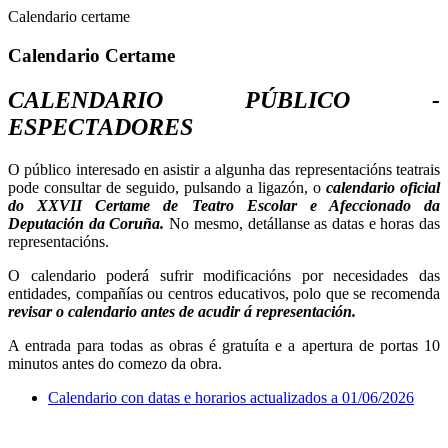
Calendario certame
Calendario Certame
CALENDARIO PÚBLICO -
ESPECTADORES
O público interesado en asistir a algunha das representacións teatrais
pode consultar de seguido, pulsando a ligazón, o
calendario oficial
do
XXVII Certame de Teatro Escolar e Afeccionado da
Deputación da Coruña.
No mesmo, detállanse as datas e horas das
representacións.
O calendario poderá sufrir modificacións por necesidades das
entidades, compañías ou centros educativos, polo que se recomenda
revisar o calendario antes de acudir á representación.
A entrada para todas as obras é gratuíta e a apertura de portas 10
minutos antes do comezo da obra.
Calendario con datas e horarios actualizados a 01/06/2026