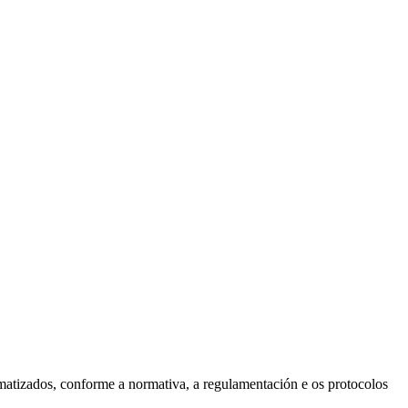
tomatizados, conforme a normativa, a regulamentación e os protocolos