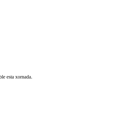
ible esta xornada.