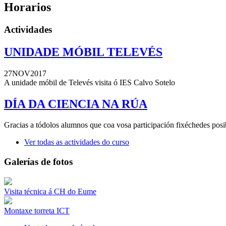
Horarios
Actividades
UNIDADE MÓBIL TELEVÉS
27NOV2017
A unidade móbil de Televés visita ó IES Calvo Sotelo
DÍA DA CIENCIA NA RÚA
Gracias a tódolos alumnos que coa vosa participación fixéchedes pos
Ver todas as actividades do curso
Galerías de fotos
Visita técnica á CH do Eume
Montaxe torreta ICT