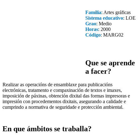
Familia
: Artes gráficas
Sistema educativo
: LOE
Grao
: Medio
Horas
: 2000
Código
: MARG02
Que se aprende
a facer?
Realizar as operacións de ensamblaxe para publicacións
electrónicas, tratamento e compaxinación de textos e imaxes,
imposición de páxinas, obtención dixital das formas impresoras e
impresión con procedementos dixitais, asegurando a calidade e
cumprindo a normativa de seguridade e protección ambiental.
En que ámbitos se traballa?