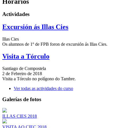
Horarios
Actividades
Excursión ás Illas Cies
Illas Cies
Os alumnos de 1º de FPB foron de excursión ás Illas Cies.
Visita a Tórculo
Santiago de Compostela
2 de Febreiro de 2018
Visita a Tórculo no polígono do Tambre.
Ver todas as actividades do curso
Galerías de fotos
ILLAS CIES 2018
VISITA AO CIEC 2018