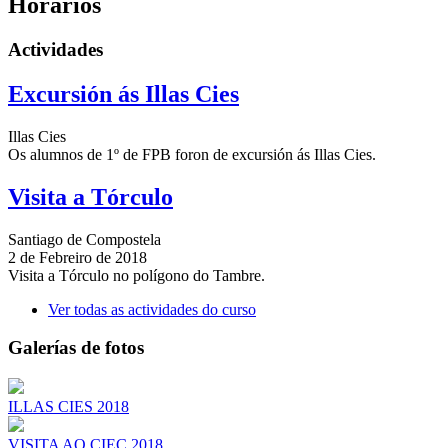
Horarios
Actividades
Excursión ás Illas Cies
Illas Cies
Os alumnos de 1º de FPB foron de excursión ás Illas Cies.
Visita a Tórculo
Santiago de Compostela
2 de Febreiro de 2018
Visita a Tórculo no polígono do Tambre.
Ver todas as actividades do curso
Galerías de fotos
ILLAS CIES 2018
VISITA AO CIEC 2018