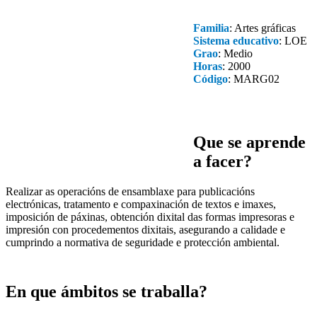
Familia
: Artes gráficas
Sistema educativo
: LOE
Grao
: Medio
Horas
: 2000
Código
: MARG02
Que se aprende
a facer?
Realizar as operacións de ensamblaxe para publicacións
electrónicas, tratamento e compaxinación de textos e imaxes,
imposición de páxinas, obtención dixital das formas impresoras e
impresión con procedementos dixitais, asegurando a calidade e
cumprindo a normativa de seguridade e protección ambiental.
En que ámbitos se traballa?