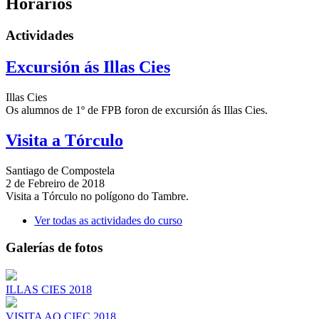
Horarios
Actividades
Excursión ás Illas Cies
Illas Cies
Os alumnos de 1º de FPB foron de excursión ás Illas Cies.
Visita a Tórculo
Santiago de Compostela
2 de Febreiro de 2018
Visita a Tórculo no polígono do Tambre.
Ver todas as actividades do curso
Galerías de fotos
ILLAS CIES 2018
VISITA AO CIEC 2018