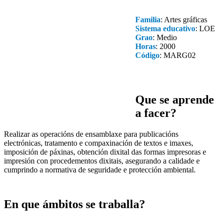
Familia
: Artes gráficas
Sistema educativo
: LOE
Grao
: Medio
Horas
: 2000
Código
: MARG02
Que se aprende
a facer?
Realizar as operacións de ensamblaxe para publicacións
electrónicas, tratamento e compaxinación de textos e imaxes,
imposición de páxinas, obtención dixital das formas impresoras e
impresión con procedementos dixitais, asegurando a calidade e
cumprindo a normativa de seguridade e protección ambiental.
En que ámbitos se traballa?