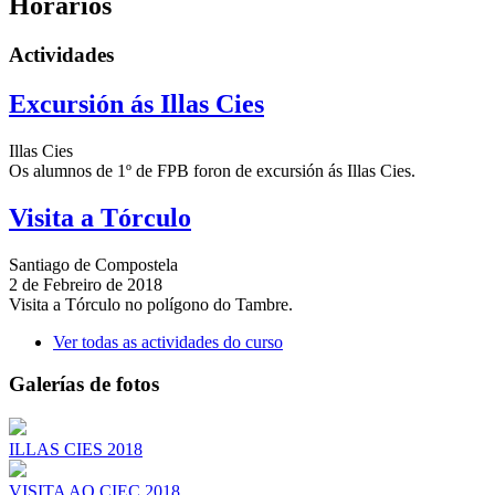
Horarios
Actividades
Excursión ás Illas Cies
Illas Cies
Os alumnos de 1º de FPB foron de excursión ás Illas Cies.
Visita a Tórculo
Santiago de Compostela
2 de Febreiro de 2018
Visita a Tórculo no polígono do Tambre.
Ver todas as actividades do curso
Galerías de fotos
ILLAS CIES 2018
VISITA AO CIEC 2018