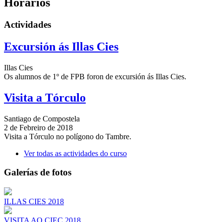
Horarios
Actividades
Excursión ás Illas Cies
Illas Cies
Os alumnos de 1º de FPB foron de excursión ás Illas Cies.
Visita a Tórculo
Santiago de Compostela
2 de Febreiro de 2018
Visita a Tórculo no polígono do Tambre.
Ver todas as actividades do curso
Galerías de fotos
ILLAS CIES 2018
VISITA AO CIEC 2018