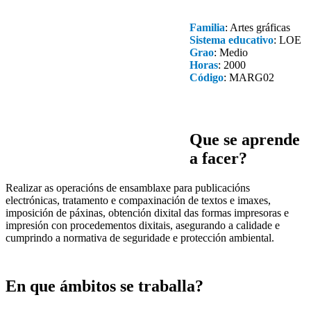
Familia
: Artes gráficas
Sistema educativo
: LOE
Grao
: Medio
Horas
: 2000
Código
: MARG02
Que se aprende
a facer?
Realizar as operacións de ensamblaxe para publicacións
electrónicas, tratamento e compaxinación de textos e imaxes,
imposición de páxinas, obtención dixital das formas impresoras e
impresión con procedementos dixitais, asegurando a calidade e
cumprindo a normativa de seguridade e protección ambiental.
En que ámbitos se traballa?