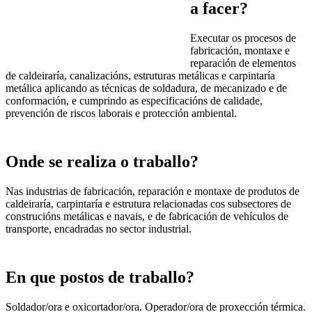
a facer?
Executar os procesos de
fabricación, montaxe e
reparación de elementos
de caldeiraría, canalizacións, estruturas metálicas e carpintaría
metálica aplicando as técnicas de soldadura, de mecanizado e de
conformación, e cumprindo as especificacións de calidade,
prevención de riscos laborais e protección ambiental.
Onde se realiza o traballo?
Nas industrias de fabricación, reparación e montaxe de produtos de
caldeiraría, carpintaría e estrutura relacionadas cos subsectores de
construcións metálicas e navais, e de fabricación de vehículos de
transporte, encadradas no sector industrial.
En que postos de traballo?
Soldador/ora e oxicortador/ora. Operador/ora de proxección térmica.