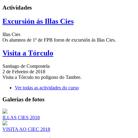
Actividades
Excursión ás Illas Cies
Illas Cies
Os alumnos de 1º de FPB foron de excursión ás Illas Cies.
Visita a Tórculo
Santiago de Compostela
2 de Febreiro de 2018
Visita a Tórculo no polígono do Tambre.
Ver todas as actividades do curso
Galerías de fotos
ILLAS CIES 2018
VISITA AO CIEC 2018