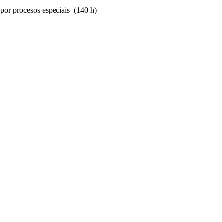
 por procesos especiais (140 h)