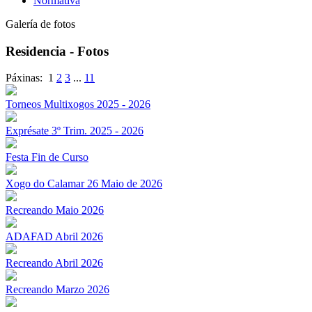
Normativa
Galería de fotos
Residencia - Fotos
Páxinas:
1
2
3
...
11
Torneos Multixogos 2025 - 2026
Exprésate 3º Trim. 2025 - 2026
Festa Fin de Curso
Xogo do Calamar 26 Maio de 2026
Recreando Maio 2026
ADAFAD Abril 2026
Recreando Abril 2026
Recreando Marzo 2026