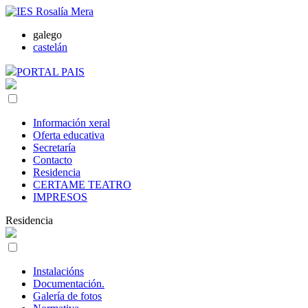
galego
castelán
PORTAL PAIS
Información xeral
Oferta educativa
Secretaría
Contacto
Residencia
CERTAME TEATRO
IMPRESOS
Residencia
Instalacións
Documentación.
Galería de fotos