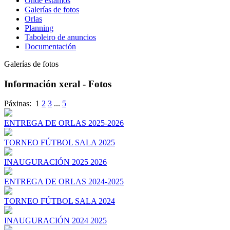
Onde estamos
Galerías de fotos
Orlas
Planning
Taboleiro de anuncios
Documentación
Galerías de fotos
Información xeral - Fotos
Páxinas:
1
2
3
...
5
ENTREGA DE ORLAS 2025-2026
TORNEO FÚTBOL SALA 2025
INAUGURACIÓN 2025 2026
ENTREGA DE ORLAS 2024-2025
TORNEO FÚTBOL SALA 2024
INAUGURACIÓN 2024 2025