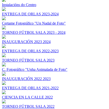
Instalacións do Centro
ENTREGA DE ORLAS 2023-2024
Certame Fotográfico "Un Nadal de Foto"
TORNEO FÚTBOL SALA 2023 - 2024
INAUGURACIÓN 2023 2024
ENTREGA DE ORLAS 2022-2023
TORNEO FÚTBOL SALA 2023
C. Fotográfico "Unha Animalada de Foto"
INAUGURACIÓN 2022 2023
ENTREGA DE ORLAS 2021-2022
CIENCIA EN LA CALLE 2022
TORNEO FÚTBOL SALA 2022