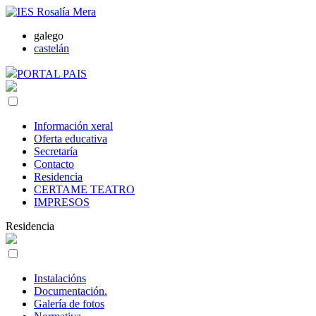
galego
castelán
PORTAL PAIS
Información xeral
Oferta educativa
Secretaría
Contacto
Residencia
CERTAME TEATRO
IMPRESOS
Residencia
Instalacións
Documentación.
Galería de fotos