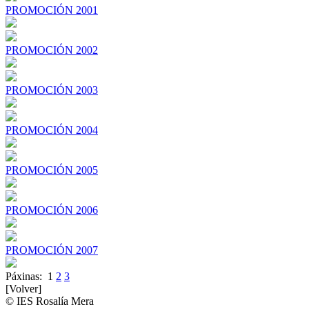
PROMOCIÓN 2001
PROMOCIÓN 2002
PROMOCIÓN 2003
PROMOCIÓN 2004
PROMOCIÓN 2005
PROMOCIÓN 2006
PROMOCIÓN 2007
Páxinas:
1
2
3
[Volver]
© IES Rosalía Mera