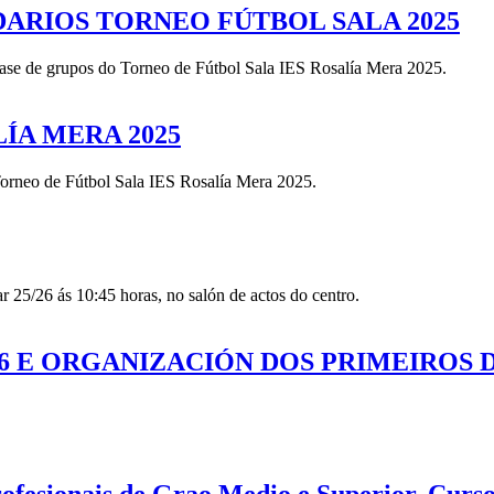
ARIOS TORNEO FÚTBOL SALA 2025
e de grupos do Torneo de Fútbol Sala IES Rosalía Mera 2025.
ÍA MERA 2025
o Torneo de Fútbol Sala IES Rosalía Mera 2025.
r 25/26 ás 10:45 horas, no salón de actos do centro.
6 E ORGANIZACIÓN DOS PRIMEIROS 