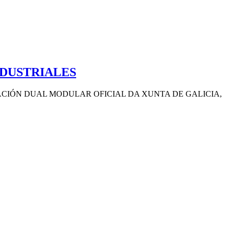
DUSTRIALES
MACIÓN DUAL MODULAR OFICIAL DA XUNTA DE GALICIA,