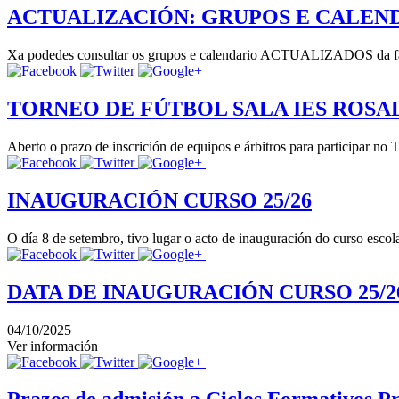
ACTUALIZACIÓN: GRUPOS E CALEND
Xa podedes consultar os grupos e calendario ACTUALIZADOS da fas
TORNEO DE FÚTBOL SALA IES ROSAL
Aberto o prazo de inscrición de equipos e árbitros para participar n
INAUGURACIÓN CURSO 25/26
O día 8 de setembro, tivo lugar o acto de inauguración do curso escola
DATA DE INAUGURACIÓN CURSO 25/2
04/10/2025
Ver información