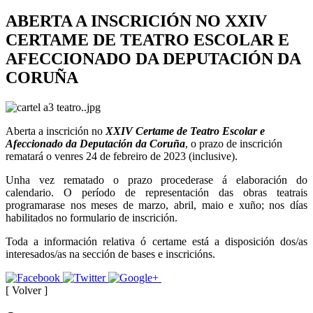
ABERTA A INSCRICIÓN NO XXIV
CERTAME DE TEATRO ESCOLAR E
AFECCIONADO DA DEPUTACIÓN DA
CORUÑA
Aberta a inscrición no
XXIV Certame de Teatro Escolar e
Afeccionado da Deputación da Coruña
, o prazo de inscrición
rematará o venres 24 de febreiro de 2023 (inclusive).
Unha vez rematado o prazo procederase á elaboración do
calendario. O período de representación das obras teatrais
programarase nos meses de marzo, abril, maio e xuño; nos días
habilitados no formulario de inscrición.
Toda a información relativa ó certame está a disposición dos/as
interesados/as na sección de bases e inscricións.
[ Volver ]