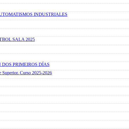
UTOMATISMOS INDUSTRIALES
BOL SALA 2025
 DOS PRIMEIROS DÍAS
e Superior. Curso 2025-2026