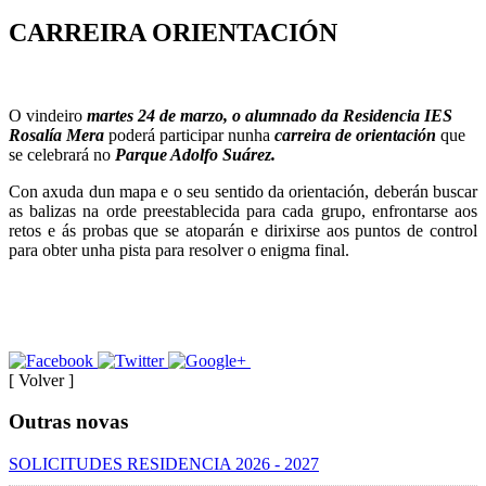
CARREIRA ORIENTACIÓN
O vindeiro
martes 24 de marzo, o alumnado da Residencia IES
Rosalía Mera
poderá participar nunha
carreira de orientación
que
se celebrará no
Parque Adolfo Suárez.
Con axuda dun mapa e o seu sentido da orientación, deberán buscar
as balizas na orde preestablecida para cada grupo, enfrontarse aos
retos e ás probas que se atoparán e dirixirse aos puntos de control
para obter unha pista para resolver o enigma final.
[ Volver ]
Outras novas
SOLICITUDES RESIDENCIA 2026 - 2027