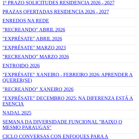
1º PRAZO SOLICITUDES RESIDENCIA 2026 - 2027
PRAZAS OFERTADAS RESIDENCIA 2026 - 2027
ENREDOS NA REDE
"RECREANDO" ABRIL 2026
"EXPRÉSATE" ABRIL 2026
"EXPRÉSATE" MARZO 2023
"RECREANDO" MARZO 2026
ENTROIDO 2026
"EXPRÉSATE" XANEIRO - FEBREIRO 2026: APRENDER A
QUERER(SE)
"RECREANDO" XANEIRO 2026
"EXPRÉSATE" DECEMBRO 2025: NA DIFERENZA ESTÁ A
ESENCIA
NADAL 2025
SEMANA DA DIVERSIDADE FUNCIONAL "BAIXO O
MESMO PARAUGAS"
CICLO CONVERSAS CON ENFOQUES PARA A