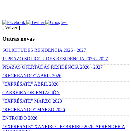
[ Volver ]
Outras novas
SOLICITUDES RESIDENCIA 2026 - 2027
1º PRAZO SOLICITUDES RESIDENCIA 2026 - 2027
PRAZAS OFERTADAS RESIDENCIA 2026 - 2027
"RECREANDO" ABRIL 2026
"EXPRÉSATE" ABRIL 2026
CARREIRA ORIENTACIÓN
"EXPRÉSATE" MARZO 2023
"RECREANDO" MARZO 2026
ENTROIDO 2026
"EXPRÉSATE" XANEIRO - FEBREIRO 2026: APRENDER A