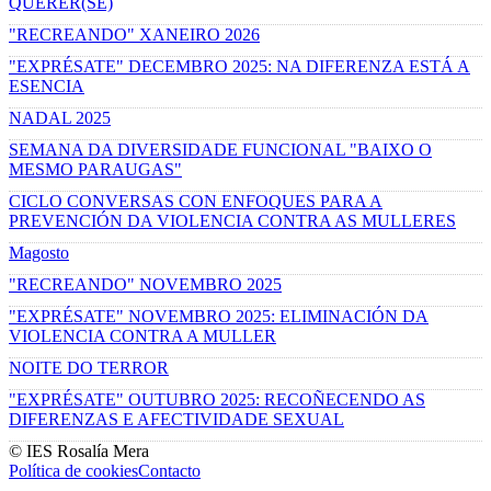
QUERER(SE)
"RECREANDO" XANEIRO 2026
"EXPRÉSATE" DECEMBRO 2025: NA DIFERENZA ESTÁ A
ESENCIA
NADAL 2025
SEMANA DA DIVERSIDADE FUNCIONAL "BAIXO O
MESMO PARAUGAS"
CICLO CONVERSAS CON ENFOQUES PARA A
PREVENCIÓN DA VIOLENCIA CONTRA AS MULLERES
Magosto
"RECREANDO" NOVEMBRO 2025
"EXPRÉSATE" NOVEMBRO 2025: ELIMINACIÓN DA
VIOLENCIA CONTRA A MULLER
NOITE DO TERROR
"EXPRÉSATE" OUTUBRO 2025: RECOÑECENDO AS
DIFERENZAS E AFECTIVIDADE SEXUAL
© IES Rosalía Mera
Política de cookies
Contacto