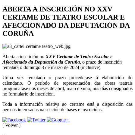
ABERTA A INSCRICIÓN NO XXV
CERTAME DE TEATRO ESCOLAR E
AFECCIONADO DA DEPUTACIÓN DA
CORUÑA
Aberta a inscrición no
XXV Certame de Teatro Escolar e
Afeccionado da Deputación da Coruña
, o prazo de inscrición
rematará o domingo 3 de marzo de 2024 (inclusive).
Unha vez rematado o prazo procederase á elaboración do
calendario. O período de representación das obras teatrais
programarase nos meses de abril, maio e xuño; nos días consignados
no formulario de inscrición.
Toda a información relativa ao certame está a disposición das
persoas interesadas na sección de bases e inscricións.
[ Volver ]