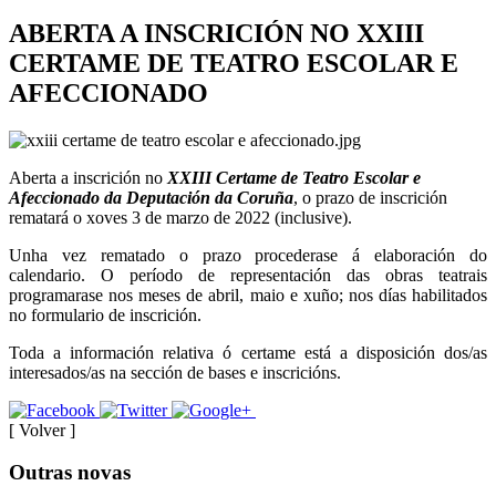
ABERTA A INSCRICIÓN NO XXIII
CERTAME DE TEATRO ESCOLAR E
AFECCIONADO
Aberta a inscrición no
XXIII Certame de Teatro Escolar e
Afeccionado da Deputación da Coruña
, o prazo de inscrición
rematará o xoves 3 de marzo de 2022 (inclusive).
Unha vez rematado o prazo procederase á elaboración do
calendario. O período de representación das obras teatrais
programarase nos meses de abril, maio e xuño; nos días habilitados
no formulario de inscrición.
Toda a información relativa ó certame está a disposición dos/as
interesados/as na sección de bases e inscricións.
[ Volver ]
Outras novas