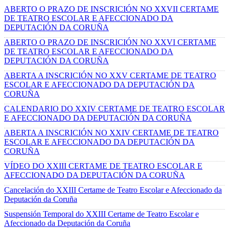
ABERTO O PRAZO DE INSCRICIÓN NO XXVII CERTAME
DE TEATRO ESCOLAR E AFECCIONADO DA
DEPUTACIÓN DA CORUÑA
ABERTO O PRAZO DE INSCRICIÓN NO XXVI CERTAME
DE TEATRO ESCOLAR E AFECCIONADO DA
DEPUTACIÓN DA CORUÑA
ABERTA A INSCRICIÓN NO XXV CERTAME DE TEATRO
ESCOLAR E AFECCIONADO DA DEPUTACIÓN DA
CORUÑA
CALENDARIO DO XXIV CERTAME DE TEATRO ESCOLAR
E AFECCIONADO DA DEPUTACIÓN DA CORUÑA
ABERTA A INSCRICIÓN NO XXIV CERTAME DE TEATRO
ESCOLAR E AFECCIONADO DA DEPUTACIÓN DA
CORUÑA
VÍDEO DO XXIII CERTAME DE TEATRO ESCOLAR E
AFECCIONADO DA DEPUTACIÓN DA CORUÑA
Cancelación do XXIII Certame de Teatro Escolar e Afeccionado da
Deputación da Coruña
Suspensión Temporal do XXIII Certame de Teatro Escolar e
Afeccionado da Deputación da Coruña