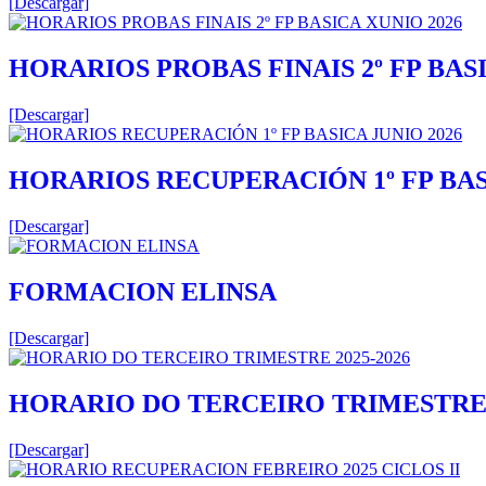
[Descargar]
HORARIOS PROBAS FINAIS 2º FP BASI
[Descargar]
HORARIOS RECUPERACIÓN 1º FP BAS
[Descargar]
FORMACION ELINSA
[Descargar]
HORARIO DO TERCEIRO TRIMESTRE 2
[Descargar]