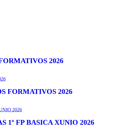
 FORMATIVOS 2026
OS FORMATIVOS 2026
1º FP BASICA XUNIO 2026