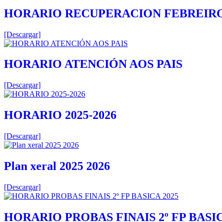
HORARIO RECUPERACION FEBREIRO 2
[Descargar]
HORARIO ATENCIÓN AOS PAIS
[Descargar]
HORARIO 2025-2026
[Descargar]
Plan xeral 2025 2026
[Descargar]
HORARIO PROBAS FINAIS 2º FP BASIC