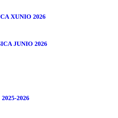
CA XUNIO 2026
ICA JUNIO 2026
025-2026