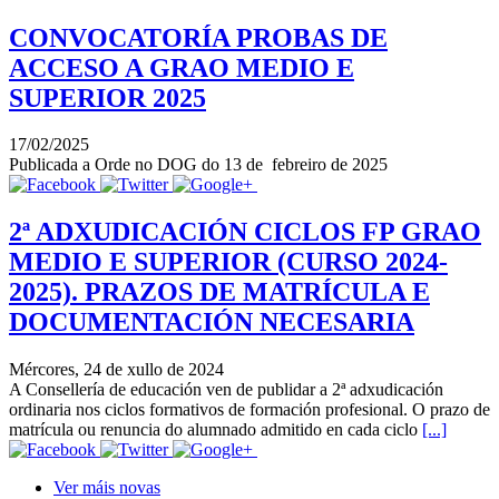
CONVOCATORÍA PROBAS DE
ACCESO A GRAO MEDIO E
SUPERIOR 2025
17/02/2025
Publicada a Orde no DOG do 13 de febreiro de 2025
2ª ADXUDICACIÓN CICLOS FP GRAO
MEDIO E SUPERIOR (CURSO 2024-
2025). PRAZOS DE MATRÍCULA E
DOCUMENTACIÓN NECESARIA
Mércores, 24 de xullo de 2024
A Consellería de educación ven de publidar a 2ª adxudicación
ordinaria nos ciclos formativos de formación profesional. O prazo de
matrícula ou renuncia do alumnado admitido en cada ciclo
[...]
Ver máis novas