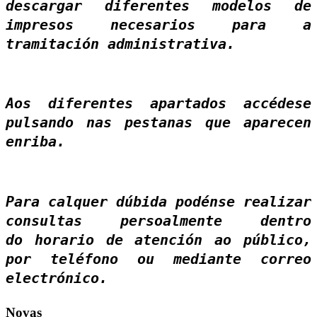
descargar diferentes modelos de
impresos necesarios para a
tramitación administrativa.
Aos diferentes apartados accédese
pulsando nas pestanas que aparecen
enriba.
Para calquer dúbida podénse realizar
consultas persoalmente dentro
do horario de atención ao público,
por teléfono ou mediante correo
electrónico.
Novas