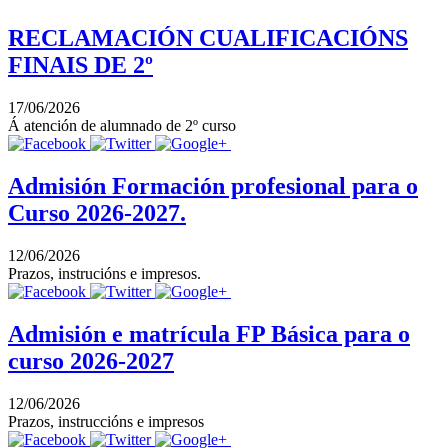
RECLAMACIÓN CUALIFICACIÓNS
FINAIS DE 2º
17/06/2026
Á atención de alumnado de 2º curso
Admisión Formación profesional para o
Curso 2026-2027.
12/06/2026
Prazos, instrucións e impresos.
Admisión e matrícula FP Básica para o
curso 2026-2027
12/06/2026
Prazos, instruccións e impresos